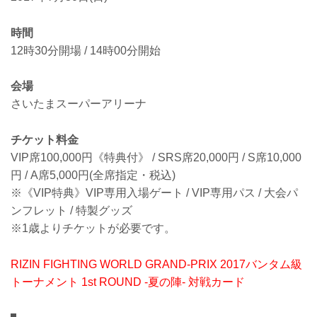
時間
12時30分開場 / 14時00分開始
会場
さいたまスーパーアリーナ
チケット料金
VIP席100,000円《特典付》 / SRS席20,000円 / S席10,000
円 / A席5,000円(全席指定・税込)
※《VIP特典》VIP専用入場ゲート / VIP専用パス / 大会パ
ンフレット / 特製グッズ
※1歳よりチケットが必要です。
RIZIN FIGHTING WORLD GRAND-PRIX 2017バンタム級
トーナメント 1st ROUND -夏の陣- 対戦カード