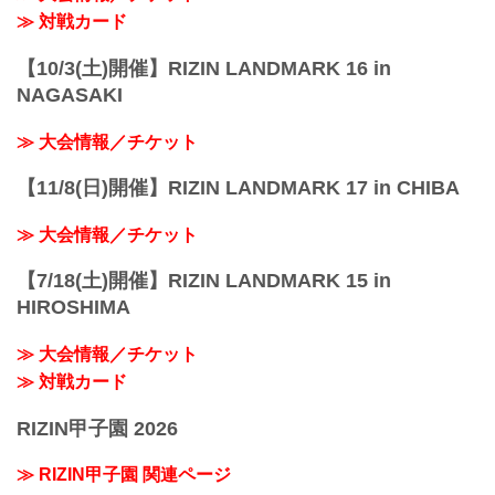
≫ 対戦カード
【10/3(土)開催】RIZIN LANDMARK 16 in
NAGASAKI
≫ 大会情報／チケット
【11/8(日)開催】RIZIN LANDMARK 17 in CHIBA
≫ 大会情報／チケット
【7/18(土)開催】RIZIN LANDMARK 15 in
HIROSHIMA
≫ 大会情報／チケット
≫ 対戦カード
RIZIN甲子園 2026
≫ RIZIN甲子園 関連ページ