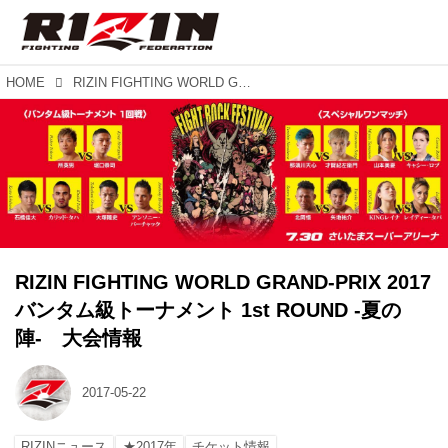
HOME
RIZIN FIGHTING WORLD GRAND-PRIX 2017 バンタム級トーナメント 1st ROUND -夏の陣- 大会情報
RIZIN FIGHTING WORLD GRAND-PRIX 2017
バンタム級トーナメント 1st ROUND -夏の
陣- 大会情報
2017-05-22
RIZINニュース
★2017年
チケット情報