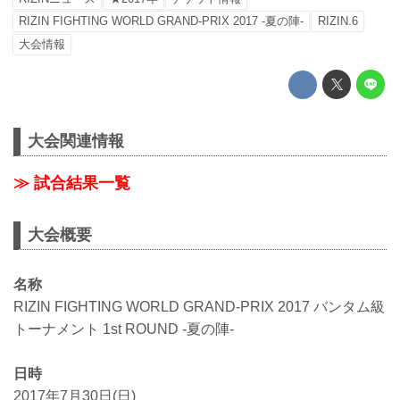
RIZIN FIGHTING WORLD GRAND-PRIX 2017 -夏の陣-
RIZIN.6
大会情報
大会関連情報
≫ 試合結果一覧
大会概要
名称
RIZIN FIGHTING WORLD GRAND-PRIX 2017 バンタム級
トーナメント 1st ROUND -夏の陣-
日時
2017年7月30日(日)