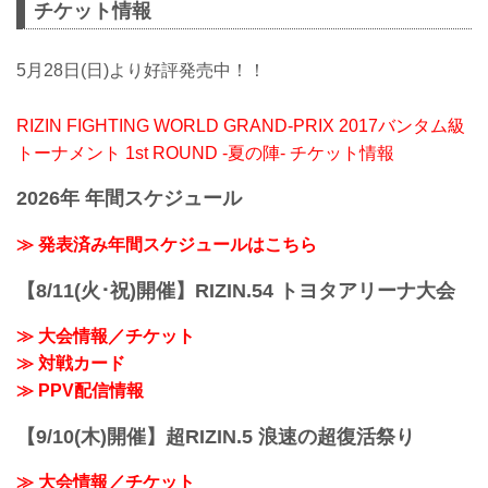
チケット情報
5月28日(日)より好評発売中！！
RIZIN FIGHTING WORLD GRAND-PRIX 2017バンタム級
トーナメント 1st ROUND -夏の陣- チケット情報
2026年 年間スケジュール
≫ 発表済み年間スケジュールはこちら
【8/11(火･祝)開催】RIZIN.54 トヨタアリーナ大会
≫ 大会情報／チケット
≫ 対戦カード
≫ PPV配信情報
【9/10(木)開催】超RIZIN.5 浪速の超復活祭り
≫ 大会情報／チケット