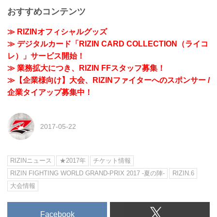
おすすめコンテンツ
≫ RIZINオフィシャルグッズ
≫ デジタルカード「RIZIN CARD COLLECTION（ライコ
レ）」サービス開始！
≫ 業務拡大につき、RIZIN FFスタッフ募集！
≫【企業様向け】大会、RIZINファイターへのスポンサー /
企業タイアップ募集中！
2017-05-22
RIZINニュース
★2017年
チケット情報
RIZIN FIGHTING WORLD GRAND-PRIX 2017 -夏の陣-
RIZIN.6
大会情報
Facebook