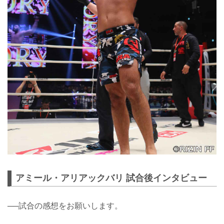
アミール・アリアックバリ 試合後インタビュー
──試合の感想をお願いします。