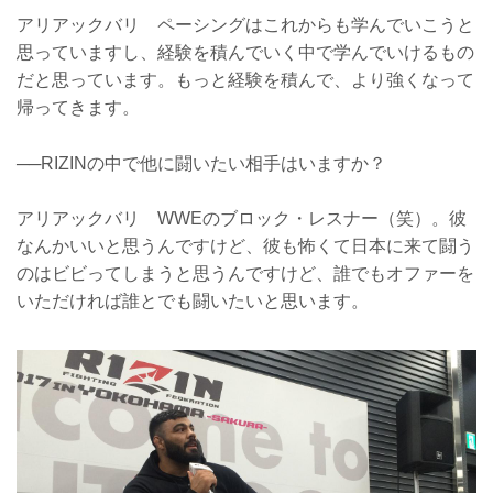
アリアックバリ ペーシングはこれからも学んでいこうと
思っていますし、経験を積んでいく中で学んでいけるもの
だと思っています。もっと経験を積んで、より強くなって
帰ってきます。
──RIZINの中で他に闘いたい相手はいますか？
アリアックバリ WWEのブロック・レスナー（笑）。彼
なんかいいと思うんですけど、彼も怖くて日本に来て闘う
のはビビってしまうと思うんですけど、誰でもオファーを
いただければ誰とでも闘いたいと思います。