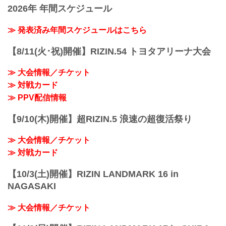
2026年 年間スケジュール
≫ 発表済み年間スケジュールはこちら
【8/11(火･祝)開催】RIZIN.54 トヨタアリーナ大会
≫ 大会情報／チケット
≫ 対戦カード
≫ PPV配信情報
【9/10(木)開催】超RIZIN.5 浪速の超復活祭り
≫ 大会情報／チケット
≫ 対戦カード
【10/3(土)開催】RIZIN LANDMARK 16 in
NAGASAKI
≫ 大会情報／チケット