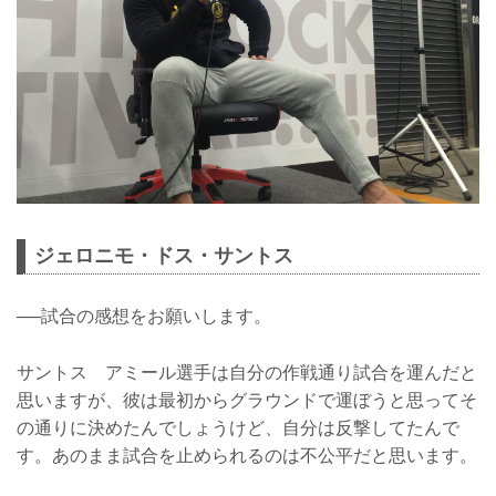
ジェロニモ・ドス・サントス
──試合の感想をお願いします。
サントス アミール選手は自分の作戦通り試合を運んだと
思いますが、彼は最初からグラウンドで運ぼうと思ってそ
の通りに決めたんでしょうけど、自分は反撃してたんで
す。あのまま試合を止められるのは不公平だと思います。