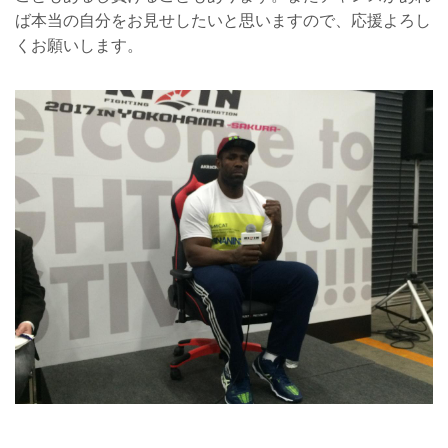
ば本当の自分をお見せしたいと思いますので、応援よろし
くお願いします。