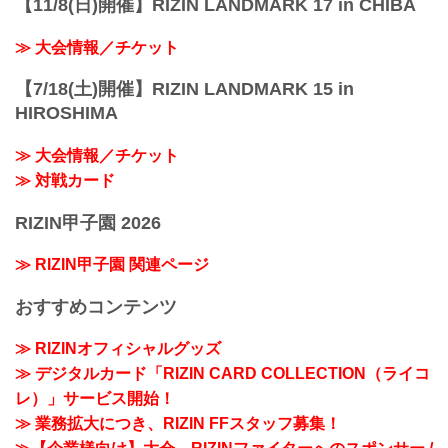
【11/8(日)開催】RIZIN LANDMARK 17 in CHIBA
≫ 大会情報／チケット
【7/18(土)開催】RIZIN LANDMARK 15 in
HIROSHIMA
≫ 大会情報／チケット
≫ 対戦カード
RIZIN甲子園 2026
≫ RIZIN甲子園 関連ページ
おすすめコンテンツ
≫ RIZINオフィシャルグッズ
≫ デジタルカード「RIZIN CARD COLLECTION（ライコ
レ）」サービス開始！
≫ 業務拡大につき、RIZIN FFスタッフ募集！