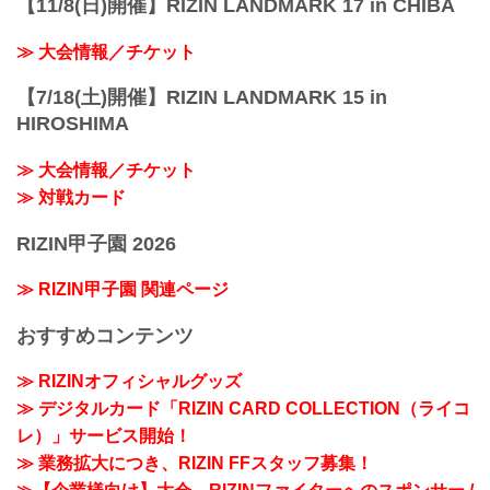
【11/8(日)開催】RIZIN LANDMARK 17 in CHIBA
≫ 大会情報／チケット
【7/18(土)開催】RIZIN LANDMARK 15 in
HIROSHIMA
≫ 大会情報／チケット
≫ 対戦カード
RIZIN甲子園 2026
≫ RIZIN甲子園 関連ページ
おすすめコンテンツ
≫ RIZINオフィシャルグッズ
≫ デジタルカード「RIZIN CARD COLLECTION（ライコ
レ）」サービス開始！
≫ 業務拡大につき、RIZIN FFスタッフ募集！