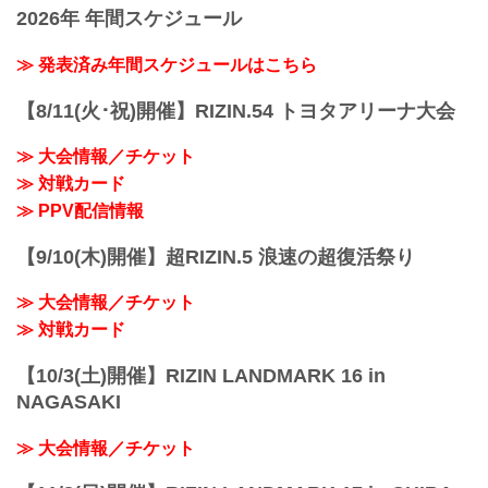
2026年 年間スケジュール
≫ 発表済み年間スケジュールはこちら
【8/11(火･祝)開催】RIZIN.54 トヨタアリーナ大会
≫ 大会情報／チケット
≫ 対戦カード
≫ PPV配信情報
【9/10(木)開催】超RIZIN.5 浪速の超復活祭り
≫ 大会情報／チケット
≫ 対戦カード
【10/3(土)開催】RIZIN LANDMARK 16 in
NAGASAKI
≫ 大会情報／チケット