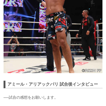
アミール・アリアックバリ 試合後インタビュー
──試合の感想をお願いします。