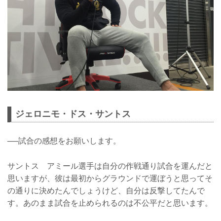
ジェロニモ・ドス・サントス
──試合の感想をお願いします。
サントス アミール選手は自分の作戦通り試合を運んだと
思いますが、彼は最初からグラウンドで運ぼうと思ってそ
の通りに決めたんでしょうけど、自分は反撃してたんで
す。あのまま試合を止められるのは不公平だと思います。