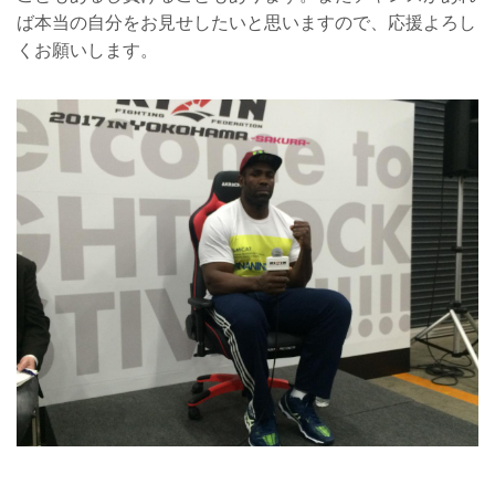
ば本当の自分をお見せしたいと思いますので、応援よろし
くお願いします。