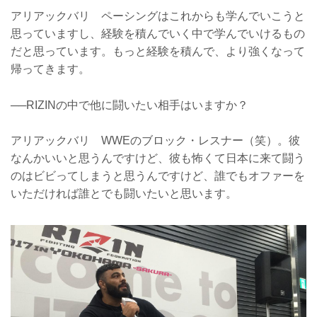
アリアックバリ ペーシングはこれからも学んでいこうと
思っていますし、経験を積んでいく中で学んでいけるもの
だと思っています。もっと経験を積んで、より強くなって
帰ってきます。
──RIZINの中で他に闘いたい相手はいますか？
アリアックバリ WWEのブロック・レスナー（笑）。彼
なんかいいと思うんですけど、彼も怖くて日本に来て闘う
のはビビってしまうと思うんですけど、誰でもオファーを
いただければ誰とでも闘いたいと思います。