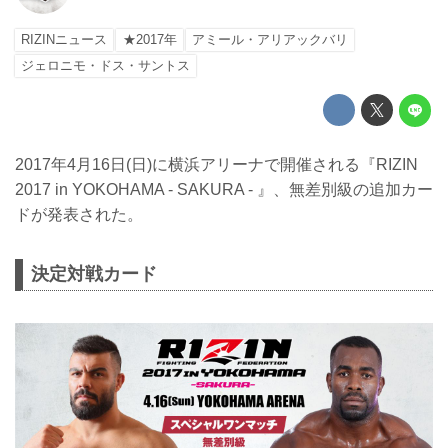
RIZINニュース
★2017年
アミール・アリアックバリ
ジェロニモ・ドス・サントス
2017年4月16日(日)に横浜アリーナで開催される『RIZIN
2017 in YOKOHAMA - SAKURA - 』、無差別級の追加カー
ドが発表された。
決定対戦カード