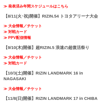
≫ 発表済み年間スケジュールはこちら
【8/11(火･祝)開催】RIZIN.54 トヨタアリーナ大会
≫ 大会情報／チケット
≫ 対戦カード
≫ PPV配信情報
【9/10(木)開催】超RIZIN.5 浪速の超復活祭り
≫ 大会情報／チケット
≫ 対戦カード
【10/3(土)開催】RIZIN LANDMARK 16 in
NAGASAKI
≫ 大会情報／チケット
【11/8(日)開催】RIZIN LANDMARK 17 in CHIBA