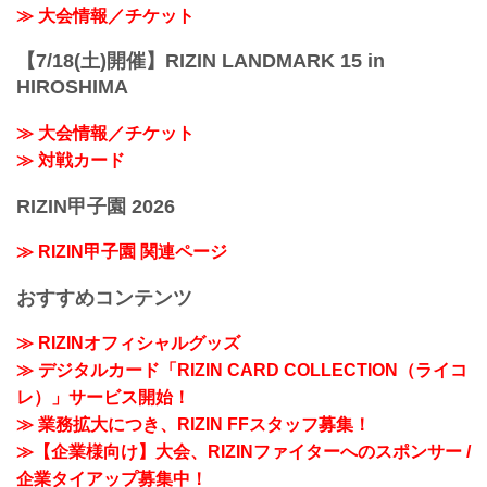
≫ 大会情報／チケット
【7/18(土)開催】RIZIN LANDMARK 15 in
HIROSHIMA
≫ 大会情報／チケット
≫ 対戦カード
RIZIN甲子園 2026
≫ RIZIN甲子園 関連ページ
おすすめコンテンツ
≫ RIZINオフィシャルグッズ
≫ デジタルカード「RIZIN CARD COLLECTION（ライコ
レ）」サービス開始！
≫ 業務拡大につき、RIZIN FFスタッフ募集！
≫【企業様向け】大会、RIZINファイターへのスポンサー /
企業タイアップ募集中！