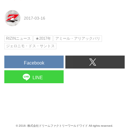
2017-03-16
RIZINニュース
★2017年
アミール・アリアックバリ
ジェロニモ・ドス・サントス
Facebook
LINE
© 2016- 株式会社ドリームファクトリーワールドワイド All rights reserved.