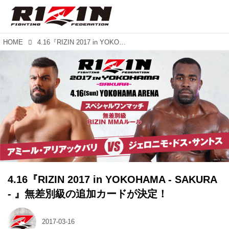
HOME
4.16『RIZIN 2017 in YOKOHAMA - SAKURA - 』無差別級の追加カードが決定！
4.16『RIZIN 2017 in YOKOHAMA - SAKURA
- 』無差別級の追加カードが決定！
2017-03-16