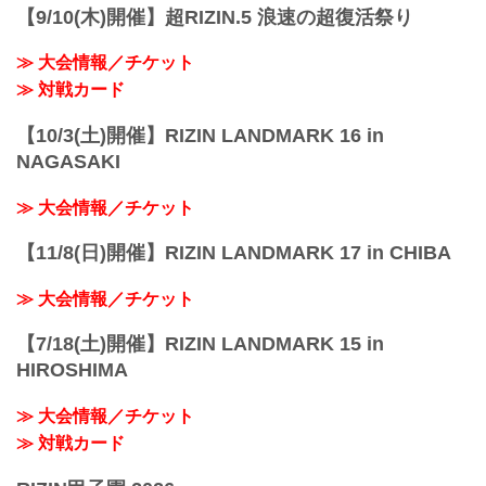
【9/10(木)開催】超RIZIN.5 浪速の超復活祭り
≫ 大会情報／チケット
≫ 対戦カード
【10/3(土)開催】RIZIN LANDMARK 16 in
NAGASAKI
≫ 大会情報／チケット
【11/8(日)開催】RIZIN LANDMARK 17 in CHIBA
≫ 大会情報／チケット
【7/18(土)開催】RIZIN LANDMARK 15 in
HIROSHIMA
≫ 大会情報／チケット
≫ 対戦カード