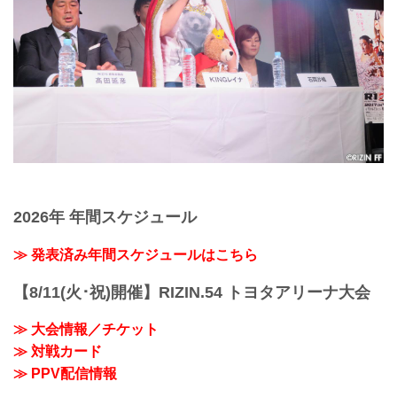
2026年 年間スケジュール
≫ 発表済み年間スケジュールはこちら
【8/11(火･祝)開催】RIZIN.54 トヨタアリーナ大会
≫ 大会情報／チケット
≫ 対戦カード
≫ PPV配信情報