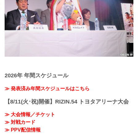
2026年 年間スケジュール
≫ 発表済み年間スケジュールはこちら
【8/11(火･祝)開催】RIZIN.54 トヨタアリーナ大会
≫ 大会情報／チケット
≫ 対戦カード
≫ PPV配信情報