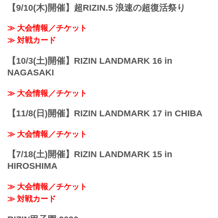
【9/10(木)開催】超RIZIN.5 浪速の超復活祭り
≫ 大会情報／チケット
≫ 対戦カード
【10/3(土)開催】RIZIN LANDMARK 16 in
NAGASAKI
≫ 大会情報／チケット
【11/8(日)開催】RIZIN LANDMARK 17 in CHIBA
≫ 大会情報／チケット
【7/18(土)開催】RIZIN LANDMARK 15 in
HIROSHIMA
≫ 大会情報／チケット
≫ 対戦カード