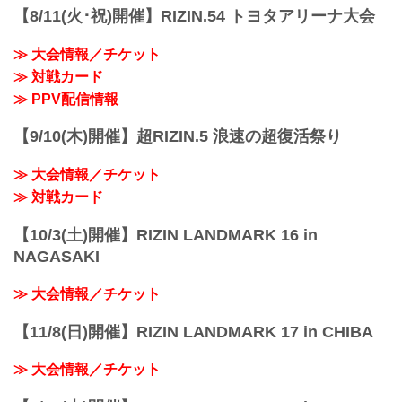
【8/11(火･祝)開催】RIZIN.54 トヨタアリーナ大会
≫ 大会情報／チケット
≫ 対戦カード
≫ PPV配信情報
【9/10(木)開催】超RIZIN.5 浪速の超復活祭り
≫ 大会情報／チケット
≫ 対戦カード
【10/3(土)開催】RIZIN LANDMARK 16 in
NAGASAKI
≫ 大会情報／チケット
【11/8(日)開催】RIZIN LANDMARK 17 in CHIBA
≫ 大会情報／チケット