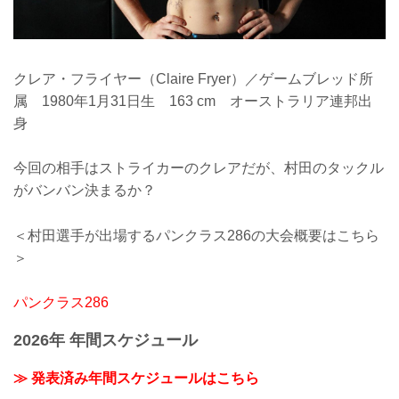
クレア・フライヤー（Claire Fryer）／ゲームブレッド所
属 1980年1月31日生 163 cm オーストラリア連邦出
身
今回の相手はストライカーのクレアだが、村田のタックル
がバンバン決まるか？
＜村田選手が出場するパンクラス286の大会概要はこちら
＞
パンクラス286
2026年 年間スケジュール
≫ 発表済み年間スケジュールはこちら