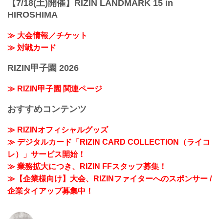
【7/18(土)開催】RIZIN LANDMARK 15 in
HIROSHIMA
≫ 大会情報／チケット
≫ 対戦カード
RIZIN甲子園 2026
≫ RIZIN甲子園 関連ページ
おすすめコンテンツ
≫ RIZINオフィシャルグッズ
≫ デジタルカード「RIZIN CARD COLLECTION（ライコ
レ）」サービス開始！
≫ 業務拡大につき、RIZIN FFスタッフ募集！
≫【企業様向け】大会、RIZINファイターへのスポンサー /
企業タイアップ募集中！