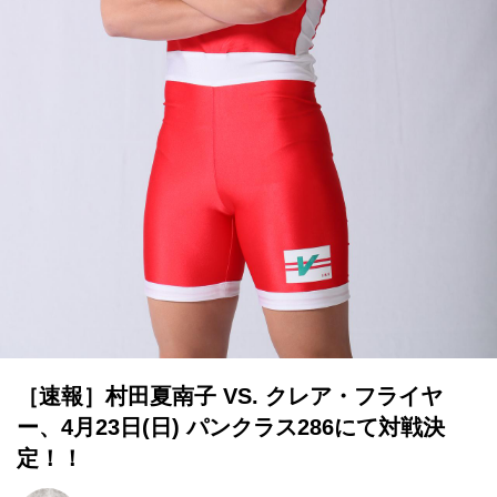
［速報］村田夏南子 VS. クレア・フライヤ
ー、4月23日(日) パンクラス286にて対戦決
定！！