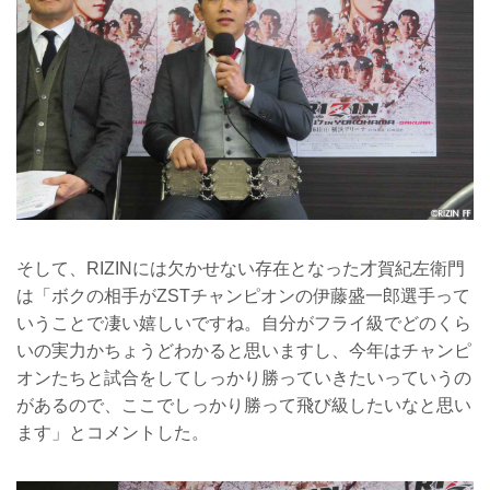
そして、RIZINには欠かせない存在となった才賀紀左衛門
は「ボクの相手がZSTチャンピオンの伊藤盛一郎選手って
いうことで凄い嬉しいですね。自分がフライ級でどのくら
いの実力かちょうどわかると思いますし、今年はチャンピ
オンたちと試合をしてしっかり勝っていきたいっていうの
があるので、ここでしっかり勝って飛び級したいなと思い
ます」とコメントした。