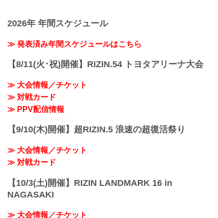
2026年 年間スケジュール
≫ 発表済み年間スケジュールはこちら
【8/11(火･祝)開催】RIZIN.54 トヨタアリーナ大会
≫ 大会情報／チケット
≫ 対戦カード
≫ PPV配信情報
【9/10(木)開催】超RIZIN.5 浪速の超復活祭り
≫ 大会情報／チケット
≫ 対戦カード
【10/3(土)開催】RIZIN LANDMARK 16 in
NAGASAKI
≫ 大会情報／チケット