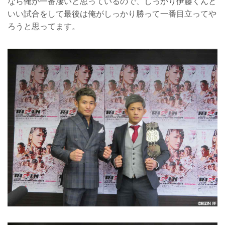
なら俺が一番凄いと思っているので、しっかり伊藤くんと
いい試合をして最後は俺がしっかり勝って一番目立ってや
ろうと思ってます。