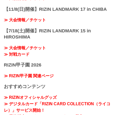
【11/8(日)開催】RIZIN LANDMARK 17 in CHIBA
≫ 大会情報／チケット
【7/18(土)開催】RIZIN LANDMARK 15 in
HIROSHIMA
≫ 大会情報／チケット
≫ 対戦カード
RIZIN甲子園 2026
≫ RIZIN甲子園 関連ページ
おすすめコンテンツ
≫ RIZINオフィシャルグッズ
≫ デジタルカード「RIZIN CARD COLLECTION（ライコ
レ）」サービス開始！