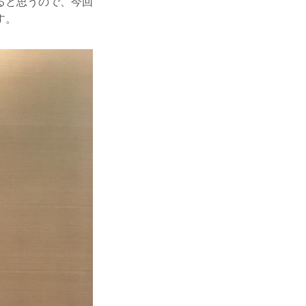
ると思うので、今回
す。