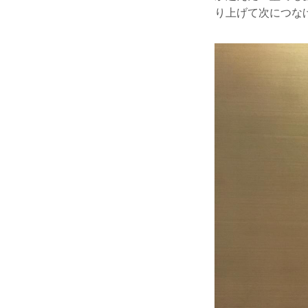
り上げて次につな