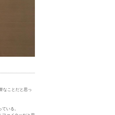
名誉なことだと思っ
っている。