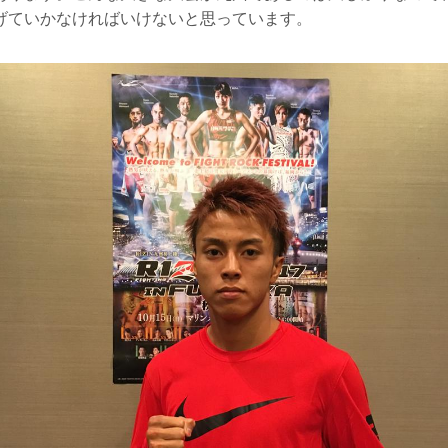
げていかなければいけないと思っています。