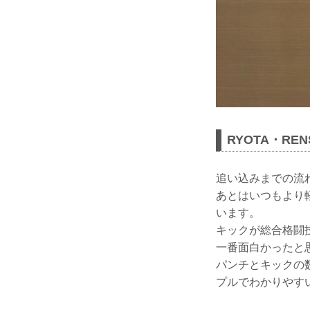
RYOTA・REN
追い込みまでの流
あとはいつもより
います。
キックが総合格闘
一番面白かったと
パンチとキックの
プルでわかりやす