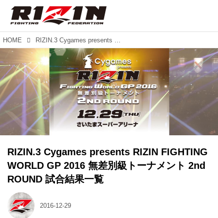
HOME
RIZIN.3 Cygames presents RIZIN FIGHTING WORLD GP 2016 無差別級トーナメント 2nd ROUND 試合結果一覧
RIZIN.3 Cygames presents RIZIN FIGHTING
WORLD GP 2016 無差別級トーナメント 2nd
ROUND 試合結果一覧
2016-12-29