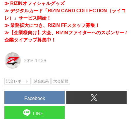
≫ RIZINオフィシャルグッズ
≫ デジタルカード「RIZIN CARD COLLECTION（ライコ
レ）」サービス開始！
≫ 業務拡大につき、RIZIN FFスタッフ募集！
≫【企業様向け】大会、RIZINファイターへのスポンサー /
企業タイアップ募集中！
2016-12-29
試合レポート
試合結果
大会情報
Facebook
LINE