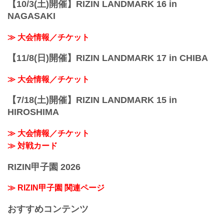
【10/3(土)開催】RIZIN LANDMARK 16 in
NAGASAKI
≫ 大会情報／チケット
【11/8(日)開催】RIZIN LANDMARK 17 in CHIBA
≫ 大会情報／チケット
【7/18(土)開催】RIZIN LANDMARK 15 in
HIROSHIMA
≫ 大会情報／チケット
≫ 対戦カード
RIZIN甲子園 2026
≫ RIZIN甲子園 関連ページ
おすすめコンテンツ