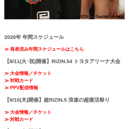
2026年 年間スケジュール
≫ 発表済み年間スケジュールはこちら
【8/11(火･祝)開催】RIZIN.54 トヨタアリーナ大会
≫ 大会情報／チケット
≫ 対戦カード
≫ PPV配信情報
【9/10(木)開催】超RIZIN.5 浪速の超復活祭り
≫ 大会情報／チケット
≫ 対戦カード