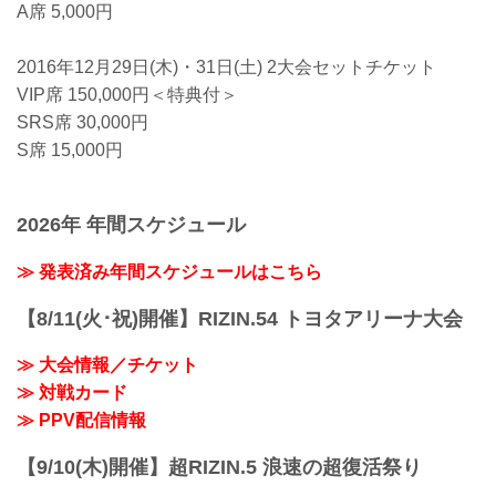
A席 5,000円
2016年12月29日(木)・31日(土) 2大会セットチケット
VIP席 150,000円＜特典付＞
SRS席 30,000円
S席 15,000円
2026年 年間スケジュール
≫ 発表済み年間スケジュールはこちら
【8/11(火･祝)開催】RIZIN.54 トヨタアリーナ大会
≫ 大会情報／チケット
≫ 対戦カード
≫ PPV配信情報
【9/10(木)開催】超RIZIN.5 浪速の超復活祭り