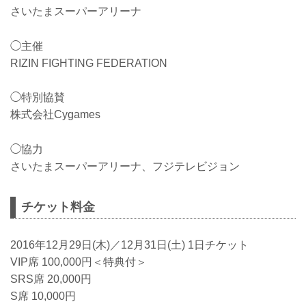
さいたまスーパーアリーナ
◯主催
RIZIN FIGHTING FEDERATION
◯特別協賛
株式会社Cygames
◯協力
さいたまスーパーアリーナ、フジテレビジョン
チケット料金
2016年12月29日(木)／12月31日(土) 1日チケット
VIP席 100,000円＜特典付＞
SRS席 20,000円
S席 10,000円