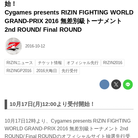
始！
Cygames presents RIZIN FIGHTING WORLD
GRAND-PRIX 2016 無差別級トーナメント
2nd ROUND/ Final ROUND
2016-10-12
RIZINニュース
チケット情報
オフィシャル先行
RIZIN2016
RIZINGP2016
2016大晦日
先行受付
10月17日(月)12:00より受付開始！
10月17日12時より、Cygames presents RIZIN FIGHTING
WORLD GRAND-PRIX 2016 無差別級トーナメント 2nd
ROUND/ Final ROUNDのオフィシャルサイト抽選先行受