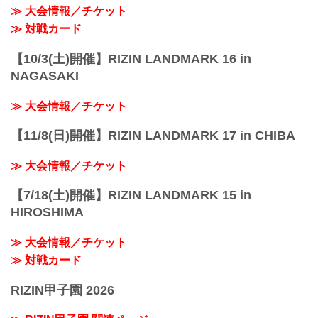
≫ 大会情報／チケット
≫ 対戦カード
【10/3(土)開催】RIZIN LANDMARK 16 in
NAGASAKI
≫ 大会情報／チケット
【11/8(日)開催】RIZIN LANDMARK 17 in CHIBA
≫ 大会情報／チケット
【7/18(土)開催】RIZIN LANDMARK 15 in
HIROSHIMA
≫ 大会情報／チケット
≫ 対戦カード
RIZIN甲子園 2026