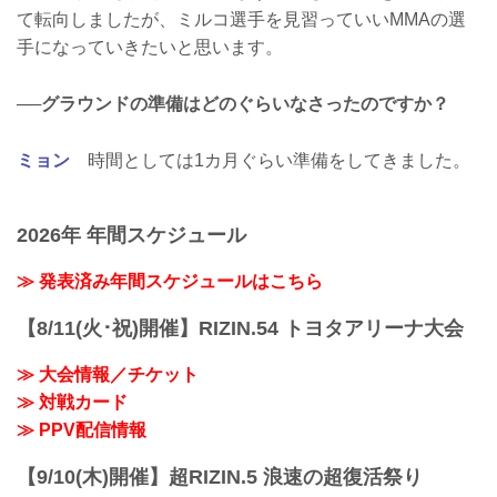
て転向しましたが、ミルコ選手を見習っていいMMAの選
手になっていきたいと思います。
──グラウンドの準備はどのぐらいなさったのですか？
ミョン
時間としては1カ月ぐらい準備をしてきました。
2026年 年間スケジュール
≫ 発表済み年間スケジュールはこちら
【8/11(火･祝)開催】RIZIN.54 トヨタアリーナ大会
≫ 大会情報／チケット
≫ 対戦カード
≫ PPV配信情報
【9/10(木)開催】超RIZIN.5 浪速の超復活祭り