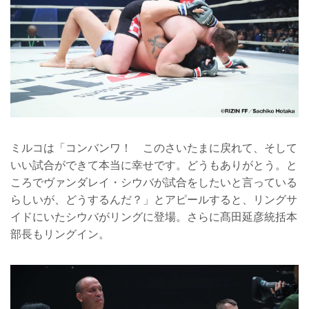
ミルコは「コンバンワ！ このさいたまに戻れて、そして
いい試合ができて本当に幸せです。どうもありがとう。と
ころでヴァンダレイ・シウバが試合をしたいと言っている
らしいが、どうするんだ？」とアピールすると、リングサ
イドにいたシウバがリングに登場。さらに髙田延彦統括本
部長もリングイン。