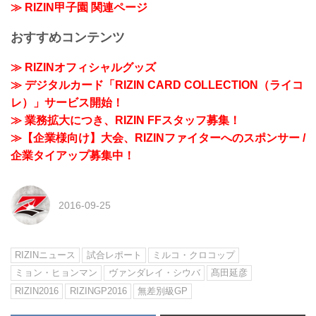
≫ RIZIN甲子園 関連ページ
おすすめコンテンツ
≫ RIZINオフィシャルグッズ
≫ デジタルカード「RIZIN CARD COLLECTION（ライコ
レ）」サービス開始！
≫ 業務拡大につき、RIZIN FFスタッフ募集！
≫【企業様向け】大会、RIZINファイターへのスポンサー /
企業タイアップ募集中！
2016-09-25
RIZINニュース
試合レポート
ミルコ・クロコップ
ミョン・ヒョンマン
ヴァンダレイ・シウバ
髙田延彦
RIZIN2016
RIZINGP2016
無差別級GP