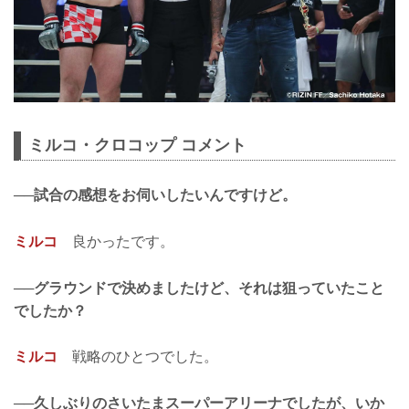
ミルコ・クロコップ コメント
──試合の感想をお伺いしたいんですけど。
ミルコ
良かったです。
──グラウンドで決めましたけど、それは狙っていたこと
でしたか？
ミルコ
戦略のひとつでした。
──久しぶりのさいたまスーパーアリーナでしたが、いか