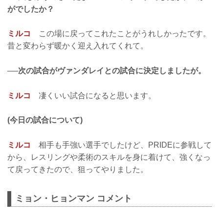
がでしたか？
ミルコ
この場に戻ってこれたことがうれしかったです。
昔と変わらず暖かく迎え入れてくれて。
──次の試合がヴァンダレイとの試合に決定しましたが。
ミルコ
凄くいい試合になると思います。
(今日の試合について)
ミルコ
相手も手強い選手でしたけど、PRIDEに参戦して
から、レスリングや柔術のスキルを身に着けて、強くなっ
て戻ってきたので、狙ってやりました。
ミョン・ヒョンマン コメント