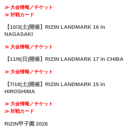
≫ 大会情報／チケット
≫ 対戦カード
【10/3(土)開催】RIZIN LANDMARK 16 in
NAGASAKI
≫ 大会情報／チケット
【11/8(日)開催】RIZIN LANDMARK 17 in CHIBA
≫ 大会情報／チケット
【7/18(土)開催】RIZIN LANDMARK 15 in
HIROSHIMA
≫ 大会情報／チケット
≫ 対戦カード
RIZIN甲子園 2026