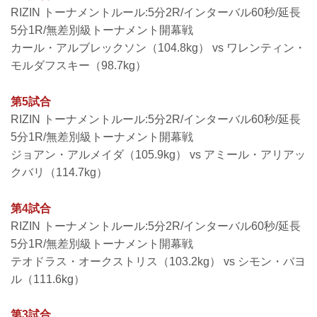
RIZIN トーナメントルール:5分2R/インターバル60秒/延長
5分1R/無差別級トーナメント開幕戦
カール・アルブレックソン（104.8kg） vs ワレンティン・
モルダフスキー（98.7kg）
第5試合
RIZIN トーナメントルール:5分2R/インターバル60秒/延長
5分1R/無差別級トーナメント開幕戦
ジョアン・アルメイダ（105.9kg） vs アミール・アリアッ
クバリ（114.7kg）
第4試合
RIZIN トーナメントルール:5分2R/インターバル60秒/延長
5分1R/無差別級トーナメント開幕戦
テオドラス・オークストリス（103.2kg） vs シモン・バヨ
ル（111.6kg）
第3試合