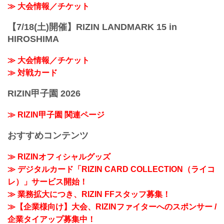
≫ 大会情報／チケット
【7/18(土)開催】RIZIN LANDMARK 15 in
HIROSHIMA
≫ 大会情報／チケット
≫ 対戦カード
RIZIN甲子園 2026
≫ RIZIN甲子園 関連ページ
おすすめコンテンツ
≫ RIZINオフィシャルグッズ
≫ デジタルカード「RIZIN CARD COLLECTION（ライコ
レ）」サービス開始！
≫ 業務拡大につき、RIZIN FFスタッフ募集！
≫【企業様向け】大会、RIZINファイターへのスポンサー /
企業タイアップ募集中！