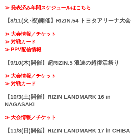
≫ 発表済み年間スケジュールはこちら
【8/11(火･祝)開催】RIZIN.54 トヨタアリーナ大会
≫ 大会情報／チケット
≫ 対戦カード
≫ PPV配信情報
【9/10(木)開催】超RIZIN.5 浪速の超復活祭り
≫ 大会情報／チケット
≫ 対戦カード
【10/3(土)開催】RIZIN LANDMARK 16 in
NAGASAKI
≫ 大会情報／チケット
【11/8(日)開催】RIZIN LANDMARK 17 in CHIBA