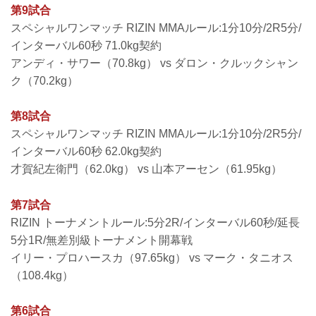
第9試合
スペシャルワンマッチ RIZIN MMAルール:1分10分/2R5分/
インターバル60秒 71.0kg契約
アンディ・サワー（70.8kg） vs ダロン・クルックシャン
ク（70.2kg）
第8試合
スペシャルワンマッチ RIZIN MMAルール:1分10分/2R5分/
インターバル60秒 62.0kg契約
才賀紀左衛門（62.0kg） vs 山本アーセン（61.95kg）
第7試合
RIZIN トーナメントルール:5分2R/インターバル60秒/延長
5分1R/無差別級トーナメント開幕戦
イリー・プロハースカ（97.65kg） vs マーク・タニオス
（108.4kg）
第6試合