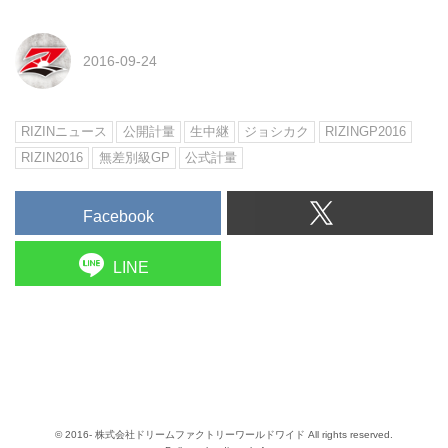
2016-09-24
RIZINニュース
公開計量
生中継
ジョシカク
RIZINGP2016
RIZIN2016
無差別級GP
公式計量
Facebook
LINE
© 2016- 株式会社ドリームファクトリーワールドワイド All rights reserved.