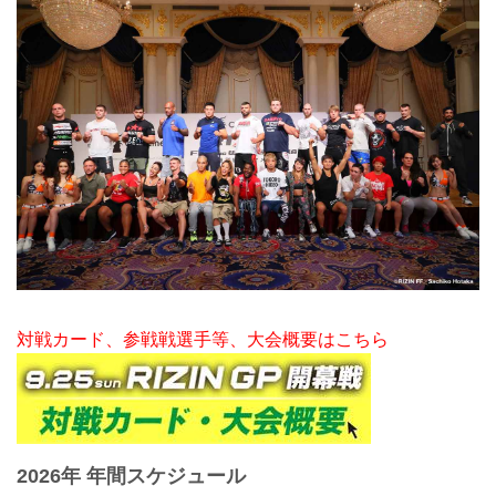
対戦カード、参戦戦選手等、大会概要はこちら
2026年 年間スケジュール