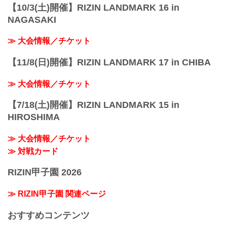
【10/3(土)開催】RIZIN LANDMARK 16 in
NAGASAKI
≫ 大会情報／チケット
【11/8(日)開催】RIZIN LANDMARK 17 in CHIBA
≫ 大会情報／チケット
【7/18(土)開催】RIZIN LANDMARK 15 in
HIROSHIMA
≫ 大会情報／チケット
≫ 対戦カード
RIZIN甲子園 2026
≫ RIZIN甲子園 関連ページ
おすすめコンテンツ