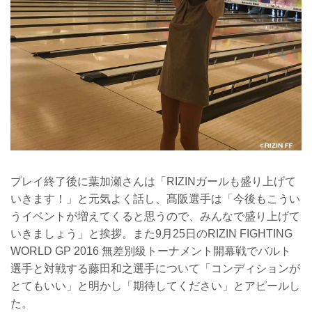
プレイ終了後に葉加瀬さんは「RIZINガールも盛り上げて
いきます！」と元気よく話し、髙阪選手は「今後もこうい
うイベントが増えてくると思うので、みんなで盛り上げて
いきましょう」と挨拶。また9月25日のRIZIN FIGHTING
WORLD GP 2016 無差別級トーナメント開幕戦でバルト
選手と対戦する藤田和之選手について「コンディションが
とてもいい」と明かし「期待してください」とアピールし
た。