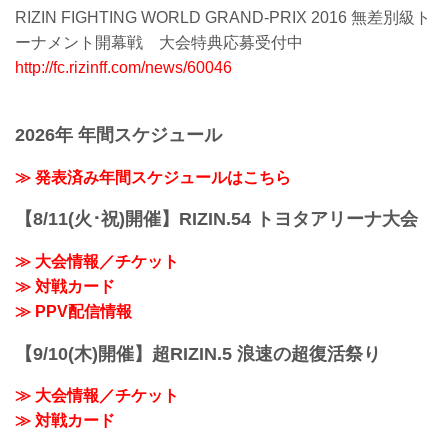
RIZIN FIGHTING WORLD GRAND-PRIX 2016 無差別級ト
ーナメント開幕戦 大会特典応募受付中
http://fc.rizinff.com/news/60046
2026年 年間スケジュール
≫ 発表済み年間スケジュールはこちら
【8/11(火･祝)開催】RIZIN.54 トヨタアリーナ大会
≫ 大会情報／チケット
≫ 対戦カード
≫ PPV配信情報
【9/10(木)開催】超RIZIN.5 浪速の超復活祭り
≫ 大会情報／チケット
≫ 対戦カード