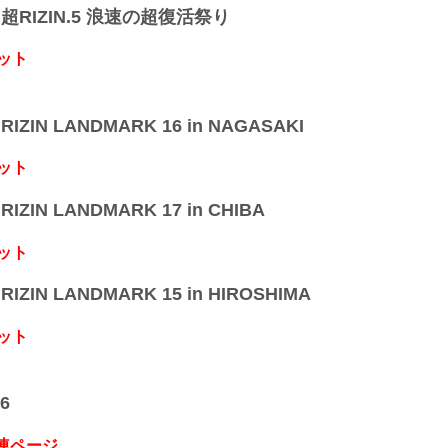
】超RIZIN.5 浪速の超復活祭り
ット
IZIN LANDMARK 16 in NAGASAKI
ット
IZIN LANDMARK 17 in CHIBA
ット
IZIN LANDMARK 15 in HIROSHIMA
ット
6
関連ページ