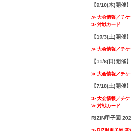
【9/10(木)開催
≫ 大会情報／チケ
≫ 対戦カード
【10/3(土)開催】R
≫ 大会情報／チケ
【11/8(日)開催】R
≫ 大会情報／チケ
【7/18(土)開催】R
≫ 大会情報／チケ
≫ 対戦カード
RIZIN甲子園 202
≫ RIZIN甲子園 