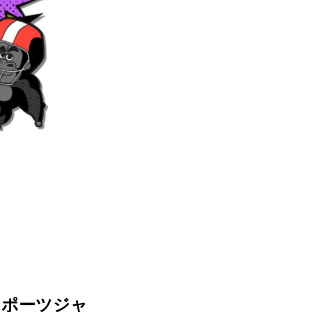
スポーツジャ