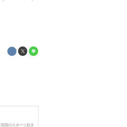
界屈指のスポーツ好き