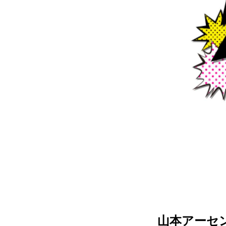
山本アーセ