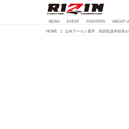
NEWS
EVENT
FIGHTERS
ABOUT 
HOME