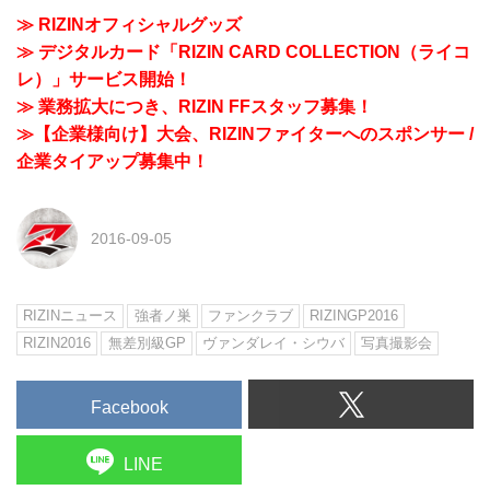
≫ RIZINオフィシャルグッズ
≫ デジタルカード「RIZIN CARD COLLECTION（ライコ
レ）」サービス開始！
≫ 業務拡大につき、RIZIN FFスタッフ募集！
≫【企業様向け】大会、RIZINファイターへのスポンサー /
企業タイアップ募集中！
2016-09-05
RIZINニュース
強者ノ巣
ファンクラブ
RIZINGP2016
RIZIN2016
無差別級GP
ヴァンダレイ・シウバ
写真撮影会
Facebook
LINE