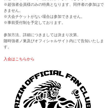
※超強者会員様のみの特典となります、同伴者の参加はで
きません。
※大会チケットがない場合は参加できません。
※事前受付制を予定しております。
参加方法、詳細につきましては決まり次第、
随時強者ノ巣及びオフィシャルサイト内にて告知いたしま
す。
入会はこちらから