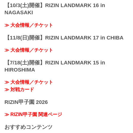
【10/3(土)開催】RIZIN LANDMARK 16 in
NAGASAKI
≫ 大会情報／チケット
【11/8(日)開催】RIZIN LANDMARK 17 in CHIBA
≫ 大会情報／チケット
【7/18(土)開催】RIZIN LANDMARK 15 in
HIROSHIMA
≫ 大会情報／チケット
≫ 対戦カード
RIZIN甲子園 2026
≫ RIZIN甲子園 関連ページ
おすすめコンテンツ