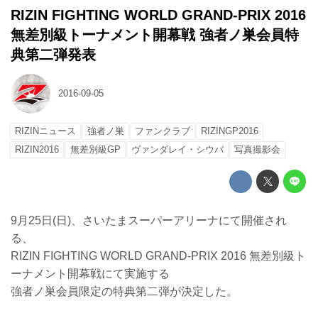
RIZIN FIGHTING WORLD GRAND-PRIX 2016
無差別級トーナメント開幕戦 強者ノ巣会員特
典第二弾発表
2016-09-05
RIZINニュース
強者ノ巣
ファンクラブ
RIZINGP2016
RIZIN2016
無差別級GP
ヴァンダレイ・シウバ
写真撮影会
9月25日(日)、さいたまスーパーアリーナにて開催され
る、
RIZIN FIGHTING WORLD GRAND-PRIX 2016 無差別級ト
ーナメント開幕戦にて実施する
強者ノ巣会員限定の特典第二弾が決定した。