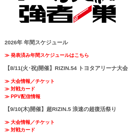
2026年 年間スケジュール
≫ 発表済み年間スケジュールはこちら
【8/11(火･祝)開催】RIZIN.54 トヨタアリーナ大会
≫ 大会情報／チケット
≫ 対戦カード
≫ PPV配信情報
【9/10(木)開催】超RIZIN.5 浪速の超復活祭り
≫ 大会情報／チケット
≫ 対戦カード