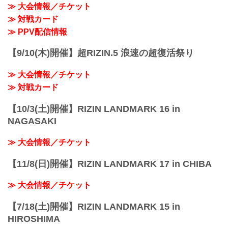
≫ 大会情報／チケット
≫ 対戦カード
≫ PPV配信情報
【9/10(木)開催】超RIZIN.5 浪速の超復活祭り
≫ 大会情報／チケット
≫ 対戦カード
【10/3(土)開催】RIZIN LANDMARK 16 in
NAGASAKI
≫ 大会情報／チケット
【11/8(日)開催】RIZIN LANDMARK 17 in CHIBA
≫ 大会情報／チケット
【7/18(土)開催】RIZIN LANDMARK 15 in
HIROSHIMA