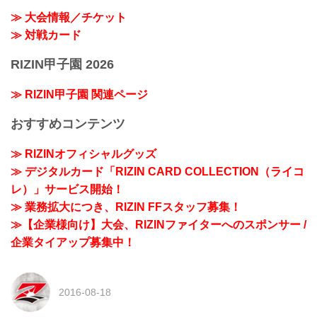
≫ 大会情報／チケット
≫ 対戦カード
RIZIN甲子園 2026
≫ RIZIN甲子園 関連ページ
おすすめコンテンツ
≫ RIZINオフィシャルグッズ
≫ デジタルカード「RIZIN CARD COLLECTION（ライコ
レ）」サービス開始！
≫ 業務拡大につき、RIZIN FFスタッフ募集！
≫【企業様向け】大会、RIZINファイターへのスポンサー /
企業タイアップ募集中！
2016-08-18