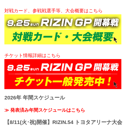
対戦カード、参戦戦選手等、大会概要はこちら
チケット情報詳細はこちら
2026年 年間スケジュール
≫ 発表済み年間スケジュールはこちら
【8/11(火･祝)開催】RIZIN.54 トヨタアリーナ大会