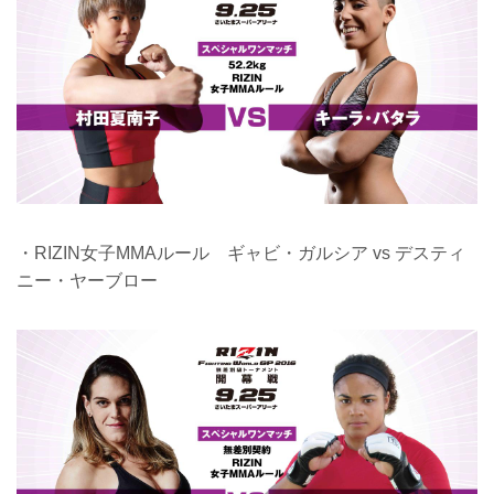
・RIZIN女子MMAルール ギャビ・ガルシア vs デスティ
ニー・ヤーブロー