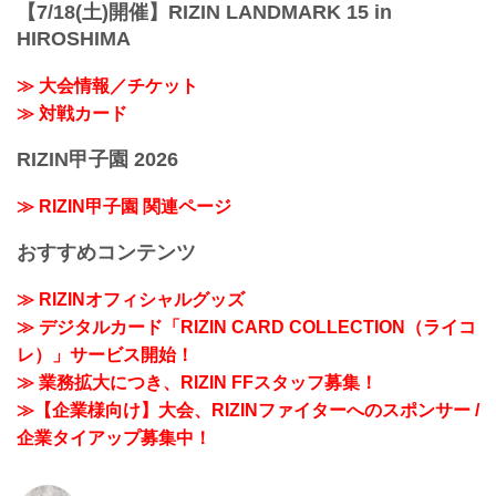
【7/18(土)開催】RIZIN LANDMARK 15 in
HIROSHIMA
≫ 大会情報／チケット
≫ 対戦カード
RIZIN甲子園 2026
≫ RIZIN甲子園 関連ページ
おすすめコンテンツ
≫ RIZINオフィシャルグッズ
≫ デジタルカード「RIZIN CARD COLLECTION（ライコ
レ）」サービス開始！
≫ 業務拡大につき、RIZIN FFスタッフ募集！
≫【企業様向け】大会、RIZINファイターへのスポンサー /
企業タイアップ募集中！