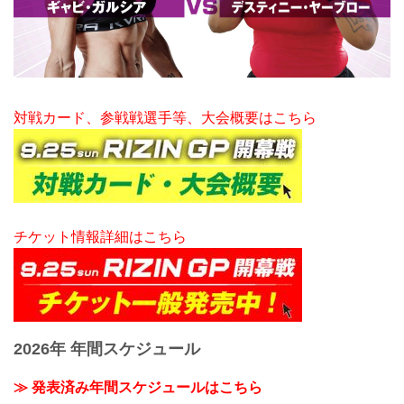
対戦カード、参戦戦選手等、大会概要はこちら
チケット情報詳細はこちら
2026年 年間スケジュール
≫ 発表済み年間スケジュールはこちら