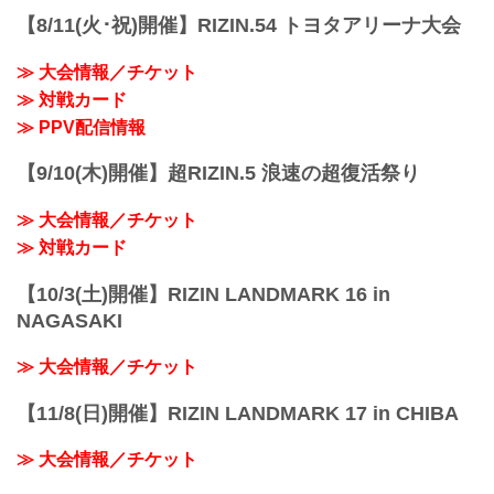
【8/11(火･祝)開催】RIZIN.54 トヨタアリーナ大会
≫ 大会情報／チケット
≫ 対戦カード
≫ PPV配信情報
【9/10(木)開催】超RIZIN.5 浪速の超復活祭り
≫ 大会情報／チケット
≫ 対戦カード
【10/3(土)開催】RIZIN LANDMARK 16 in
NAGASAKI
≫ 大会情報／チケット
【11/8(日)開催】RIZIN LANDMARK 17 in CHIBA
≫ 大会情報／チケット