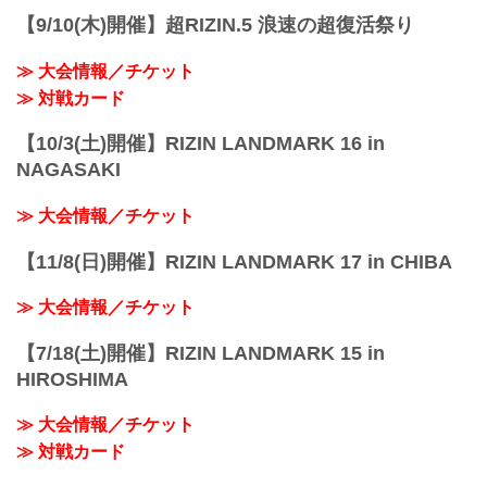
【9/10(木)開催】超RIZIN.5 浪速の超復活祭り
≫ 大会情報／チケット
≫ 対戦カード
【10/3(土)開催】RIZIN LANDMARK 16 in
NAGASAKI
≫ 大会情報／チケット
【11/8(日)開催】RIZIN LANDMARK 17 in CHIBA
≫ 大会情報／チケット
【7/18(土)開催】RIZIN LANDMARK 15 in
HIROSHIMA
≫ 大会情報／チケット
≫ 対戦カード