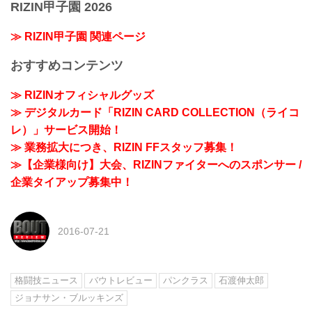
RIZIN甲子園 2026
≫ RIZIN甲子園 関連ページ
おすすめコンテンツ
≫ RIZINオフィシャルグッズ
≫ デジタルカード「RIZIN CARD COLLECTION（ライコ
レ）」サービス開始！
≫ 業務拡大につき、RIZIN FFスタッフ募集！
≫【企業様向け】大会、RIZINファイターへのスポンサー /
企業タイアップ募集中！
2016-07-21
格闘技ニュース
バウトレビュー
パンクラス
石渡伸太郎
ジョナサン・ブルッキンズ