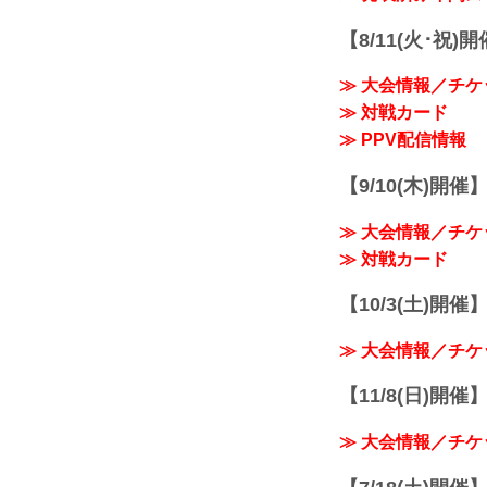
【8/11(火･祝)
≫ 大会情報／チケ
≫ 対戦カード
≫ PPV配信情報
【9/10(木)開催
≫ 大会情報／チケ
≫ 対戦カード
【10/3(土)開催】R
≫ 大会情報／チケ
【11/8(日)開催】R
≫ 大会情報／チケ