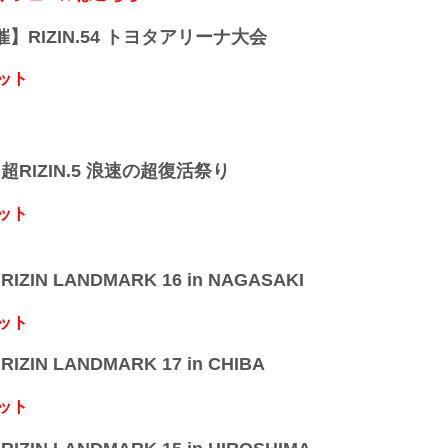
開催】RIZIN.54 トヨタアリーナ大会
ット
】超RIZIN.5 浪速の超復活祭り
ット
IZIN LANDMARK 16 in NAGASAKI
ット
IZIN LANDMARK 17 in CHIBA
ット