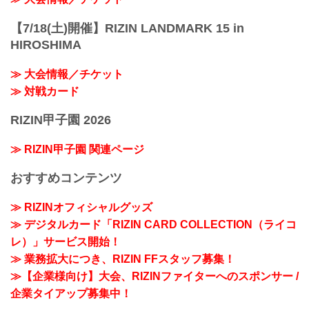
【7/18(土)開催】RIZIN LANDMARK 15 in
HIROSHIMA
≫ 大会情報／チケット
≫ 対戦カード
RIZIN甲子園 2026
≫ RIZIN甲子園 関連ページ
おすすめコンテンツ
≫ RIZINオフィシャルグッズ
≫ デジタルカード「RIZIN CARD COLLECTION（ライコ
レ）」サービス開始！
≫ 業務拡大につき、RIZIN FFスタッフ募集！
≫【企業様向け】大会、RIZINファイターへのスポンサー /
企業タイアップ募集中！