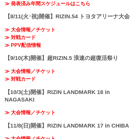
≫ 発表済み年間スケジュールはこちら
【8/11(火･祝)開催】RIZIN.54 トヨタアリーナ大会
≫ 大会情報／チケット
≫ 対戦カード
≫ PPV配信情報
【9/10(木)開催】超RIZIN.5 浪速の超復活祭り
≫ 大会情報／チケット
≫ 対戦カード
【10/3(土)開催】RIZIN LANDMARK 16 in
NAGASAKI
≫ 大会情報／チケット
【11/8(日)開催】RIZIN LANDMARK 17 in CHIBA
≫ 大会情報／チケット