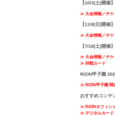
【10/3(土)開催】R
≫ 大会情報／チケ
【11/8(日)開催】R
≫ 大会情報／チケ
【7/18(土)開催】R
≫ 大会情報／チケ
≫ 対戦カード
RIZIN甲子園 202
≫ RIZIN甲子園 
おすすめコンテ
≫ RIZINオフィ
≫ デジタルカード「