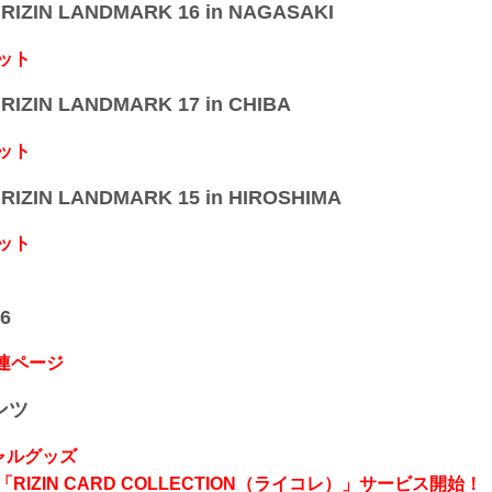
IZIN LANDMARK 16 in NAGASAKI
ット
IZIN LANDMARK 17 in CHIBA
ット
IZIN LANDMARK 15 in HIROSHIMA
ット
6
関連ページ
ンツ
シャルグッズ
RIZIN CARD COLLECTION（ライコレ）」サービス開始！