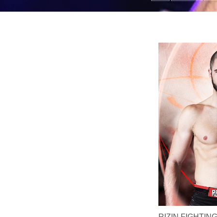
RIZIN FIGH