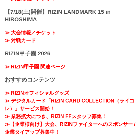
【7/18(土)開催】RIZIN LANDMARK 15 in
HIROSHIMA
≫ 大会情報／チケット
≫ 対戦カード
RIZIN甲子園 2026
≫ RIZIN甲子園 関連ページ
おすすめコンテンツ
≫ RIZINオフィシャルグッズ
≫ デジタルカード「RIZIN CARD COLLECTION（ライコ
レ）」サービス開始！
≫ 業務拡大につき、RIZIN FFスタッフ募集！
≫【企業様向け】大会、RIZINファイターへのスポンサー /
企業タイアップ募集中！