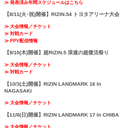
≫ 発表済み年間スケジュールはこちら
【8/11(火･祝)開催】RIZIN.54 トヨタアリーナ大会
≫ 大会情報／チケット
≫ 対戦カード
≫ PPV配信情報
【9/10(木)開催】超RIZIN.5 浪速の超復活祭り
≫ 大会情報／チケット
≫ 対戦カード
【10/3(土)開催】RIZIN LANDMARK 16 in
NAGASAKI
≫ 大会情報／チケット
【11/8(日)開催】RIZIN LANDMARK 17 in CHIBA
≫ 大会情報／チケット