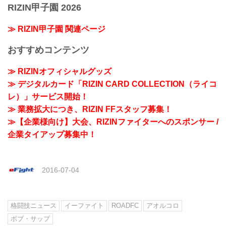
RIZIN甲子園 2026
≫ RIZIN甲子園 関連ページ
おすすめコンテンツ
≫ RIZINオフィシャルグッズ
≫ デジタルカード「RIZIN CARD COLLECTION（ライコ
レ）」サービス開始！
≫ 業務拡大につき、RIZIN FFスタッフ募集！
≫【企業様向け】大会、RIZINファイターへのスポンサー /
企業タイアップ募集中！
2016-07-04
格闘技ニュース
イーファイト
ROADFC
アオルコロ
ボブ・サップ