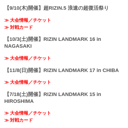
【9/10(木)開催】超RIZIN.5 浪速の超復活祭り
≫ 大会情報／チケット
≫ 対戦カード
【10/3(土)開催】RIZIN LANDMARK 16 in
NAGASAKI
≫ 大会情報／チケット
【11/8(日)開催】RIZIN LANDMARK 17 in CHIBA
≫ 大会情報／チケット
【7/18(土)開催】RIZIN LANDMARK 15 in
HIROSHIMA
≫ 大会情報／チケット
≫ 対戦カード