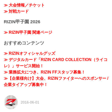
≫ 大会情報／チケット
≫ 対戦カード
RIZIN甲子園 2026
≫ RIZIN甲子園 関連ページ
おすすめコンテンツ
≫ RIZINオフィシャルグッズ
≫ デジタルカード「RIZIN CARD COLLECTION（ライコ
レ）」サービス開始！
≫ 業務拡大につき、RIZIN FFスタッフ募集！
≫【企業様向け】大会、RIZINファイターへのスポンサー /
企業タイアップ募集中！
2016-06-01