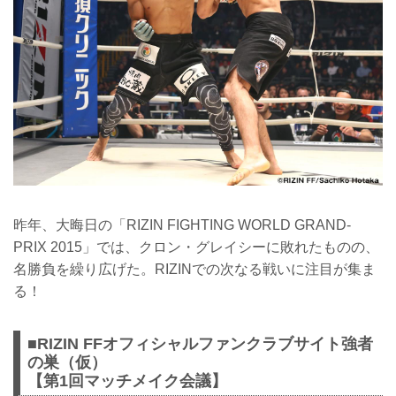
昨年、大晦日の「RIZIN FIGHTING WORLD GRAND-
PRIX 2015」では、クロン・グレイシーに敗れたものの、
名勝負を繰り広げた。RIZINでの次なる戦いに注目が集ま
る！
■RIZIN FFオフィシャルファンクラブサイト強者
の巣（仮）
【第1回マッチメイク会議】