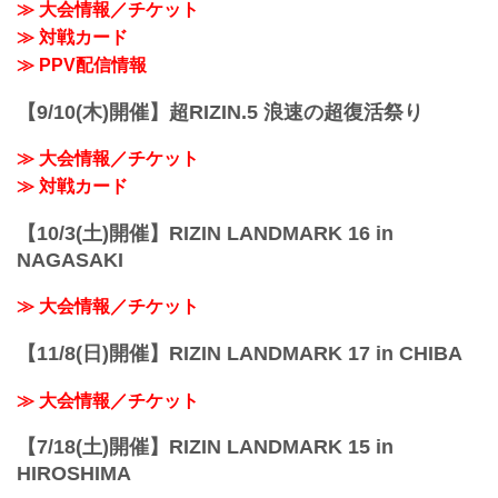
≫ 大会情報／チケット
≫ 対戦カード
≫ PPV配信情報
【9/10(木)開催】超RIZIN.5 浪速の超復活祭り
≫ 大会情報／チケット
≫ 対戦カード
【10/3(土)開催】RIZIN LANDMARK 16 in
NAGASAKI
≫ 大会情報／チケット
【11/8(日)開催】RIZIN LANDMARK 17 in CHIBA
≫ 大会情報／チケット
【7/18(土)開催】RIZIN LANDMARK 15 in
HIROSHIMA