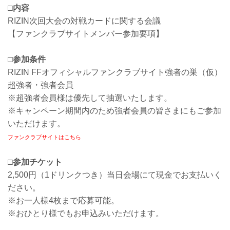
□内容
RIZIN次回大会の対戦カードに関する会議
【ファンクラブサイトメンバー参加要項】
□参加条件
RIZIN FFオフィシャルファンクラブサイト強者の巣（仮）
超強者・強者会員
※超強者会員様は優先して抽選いたします。
※キャンペーン期間内のため強者会員の皆さまにもご参加
いただけます。
ファンクラブサイトはこちら
□参加チケット
2,500円（1ドリンクつき）当日会場にて現金でお支払いく
ださい。
※お一人様4枚まで応募可能。
※おひとり様でもお申込みいただけます。