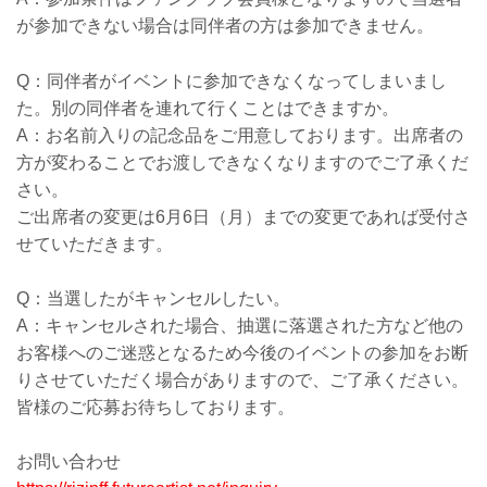
が参加できない場合は同伴者の方は参加できません。
Q：同伴者がイベントに参加できなくなってしまいまし
た。別の同伴者を連れて行くことはできますか。
A：お名前入りの記念品をご用意しております。出席者の
方が変わることでお渡しできなくなりますのでご了承くだ
さい。
ご出席者の変更は6月6日（月）までの変更であれば受付さ
せていただきます。
Q：当選したがキャンセルしたい。
A：キャンセルされた場合、抽選に落選された方など他の
お客様へのご迷惑となるため今後のイベントの参加をお断
りさせていただく場合がありますので、ご了承ください。
皆様のご応募お待ちしております。
お問い合わせ