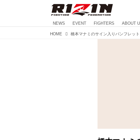
NEWS
EVENT
FIGHTERS
ABOUT 
HOME