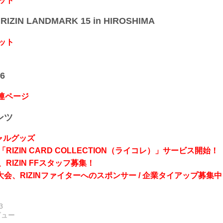
ット
IZIN LANDMARK 15 in HIROSHIMA
ット
6
関連ページ
ンツ
シャルグッズ
RIZIN CARD COLLECTION（ライコレ）」サービス開始！
RIZIN FFスタッフ募集！
会、RIZINファイターへのスポンサー / 企業タイアップ募集中
3
ビュー