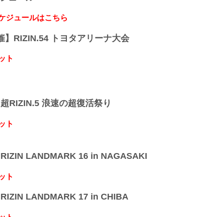
スケジュールはこちら
開催】RIZIN.54 トヨタアリーナ大会
ット
】超RIZIN.5 浪速の超復活祭り
ット
IZIN LANDMARK 16 in NAGASAKI
ット
IZIN LANDMARK 17 in CHIBA