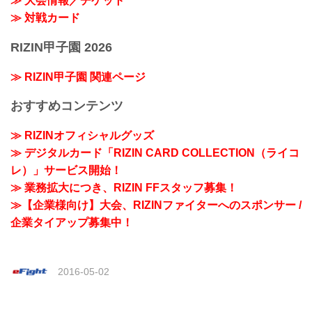
≫ 大会情報／チケット
≫ 対戦カード
RIZIN甲子園 2026
≫ RIZIN甲子園 関連ページ
おすすめコンテンツ
≫ RIZINオフィシャルグッズ
≫ デジタルカード「RIZIN CARD COLLECTION（ライコ
レ）」サービス開始！
≫ 業務拡大につき、RIZIN FFスタッフ募集！
≫【企業様向け】大会、RIZINファイターへのスポンサー /
企業タイアップ募集中！
2016-05-02