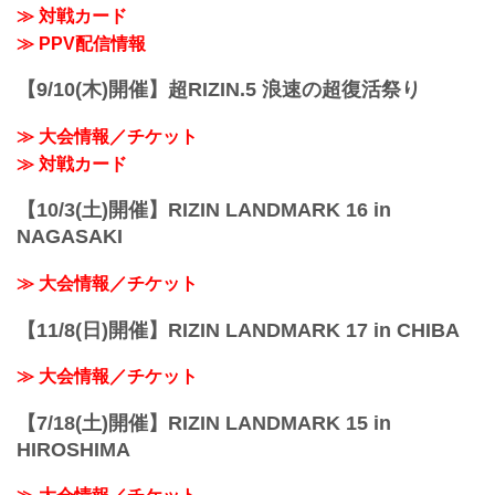
≫ 対戦カード
≫ PPV配信情報
【9/10(木)開催】超RIZIN.5 浪速の超復活祭り
≫ 大会情報／チケット
≫ 対戦カード
【10/3(土)開催】RIZIN LANDMARK 16 in
NAGASAKI
≫ 大会情報／チケット
【11/8(日)開催】RIZIN LANDMARK 17 in CHIBA
≫ 大会情報／チケット
【7/18(土)開催】RIZIN LANDMARK 15 in
HIROSHIMA