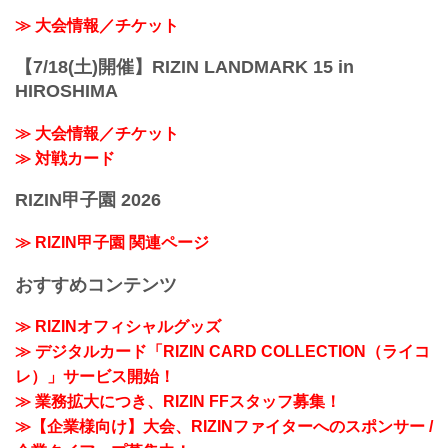
≫ 大会情報／チケット
【7/18(土)開催】RIZIN LANDMARK 15 in
HIROSHIMA
≫ 大会情報／チケット
≫ 対戦カード
RIZIN甲子園 2026
≫ RIZIN甲子園 関連ページ
おすすめコンテンツ
≫ RIZINオフィシャルグッズ
≫ デジタルカード「RIZIN CARD COLLECTION（ライコ
レ）」サービス開始！
≫ 業務拡大につき、RIZIN FFスタッフ募集！
≫【企業様向け】大会、RIZINファイターへのスポンサー /