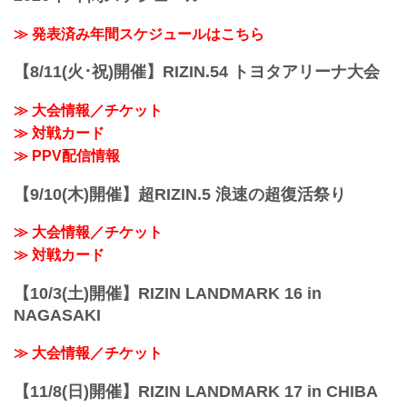
≫ 発表済み年間スケジュールはこちら
【8/11(火･祝)開催】RIZIN.54 トヨタアリーナ大会
≫ 大会情報／チケット
≫ 対戦カード
≫ PPV配信情報
【9/10(木)開催】超RIZIN.5 浪速の超復活祭り
≫ 大会情報／チケット
≫ 対戦カード
【10/3(土)開催】RIZIN LANDMARK 16 in
NAGASAKI
≫ 大会情報／チケット
【11/8(日)開催】RIZIN LANDMARK 17 in CHIBA