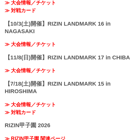
≫ 大会情報／チケット
≫ 対戦カード
【10/3(土)開催】RIZIN LANDMARK 16 in
NAGASAKI
≫ 大会情報／チケット
【11/8(日)開催】RIZIN LANDMARK 17 in CHIBA
≫ 大会情報／チケット
【7/18(土)開催】RIZIN LANDMARK 15 in
HIROSHIMA
≫ 大会情報／チケット
≫ 対戦カード
RIZIN甲子園 2026
≫ RIZIN甲子園 関連ページ