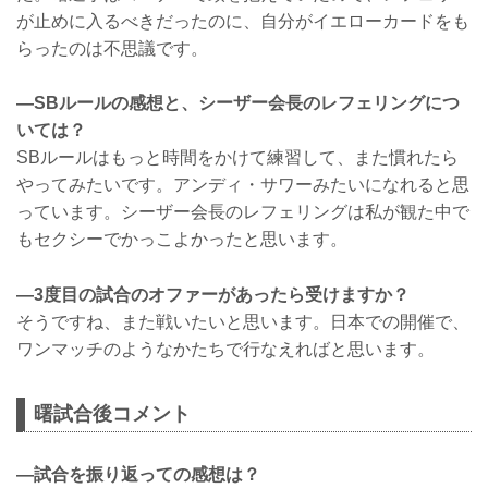
が止めに入るべきだったのに、自分がイエローカードをも
らったのは不思議です。
―SBルールの感想と、シーザー会長のレフェリングにつ
いては？
SBルールはもっと時間をかけて練習して、また慣れたら
やってみたいです。アンディ・サワーみたいになれると思
っています。シーザー会長のレフェリングは私が観た中で
もセクシーでかっこよかったと思います。
―3度目の試合のオファーがあったら受けますか？
そうですね、また戦いたいと思います。日本での開催で、
ワンマッチのようなかたちで行なえればと思います。
曙試合後コメント
―試合を振り返っての感想は？