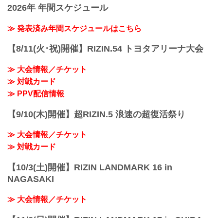
2026年 年間スケジュール
≫ 発表済み年間スケジュールはこちら
【8/11(火･祝)開催】RIZIN.54 トヨタアリーナ大会
≫ 大会情報／チケット
≫ 対戦カード
≫ PPV配信情報
【9/10(木)開催】超RIZIN.5 浪速の超復活祭り
≫ 大会情報／チケット
≫ 対戦カード
【10/3(土)開催】RIZIN LANDMARK 16 in
NAGASAKI
≫ 大会情報／チケット