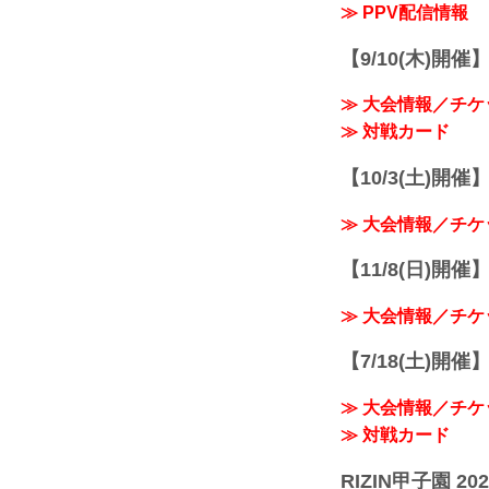
≫ PPV配信情報
【9/10(木)開催
≫ 大会情報／チケ
≫ 対戦カード
【10/3(土)開催】R
≫ 大会情報／チケ
【11/8(日)開催】R
≫ 大会情報／チケ
【7/18(土)開催】R
≫ 大会情報／チケ
≫ 対戦カード
RIZIN甲子園 202