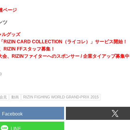
関連ページ
ンツ
シャルグッズ
RIZIN CARD COLLECTION（ライコレ）」サービス開始！
RIZIN FFスタッフ募集！
会、RIZINファイターへのスポンサー / 企業タイアップ募集中
9
会見
動画
RIZIN FIGHING WORLD GRAND-PRIX 2015
Facebook
LINE