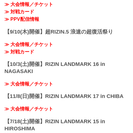
≫ 大会情報／チケット
≫ 対戦カード
≫ PPV配信情報
【9/10(木)開催】超RIZIN.5 浪速の超復活祭り
≫ 大会情報／チケット
≫ 対戦カード
【10/3(土)開催】RIZIN LANDMARK 16 in
NAGASAKI
≫ 大会情報／チケット
【11/8(日)開催】RIZIN LANDMARK 17 in CHIBA
≫ 大会情報／チケット
【7/18(土)開催】RIZIN LANDMARK 15 in
HIROSHIMA