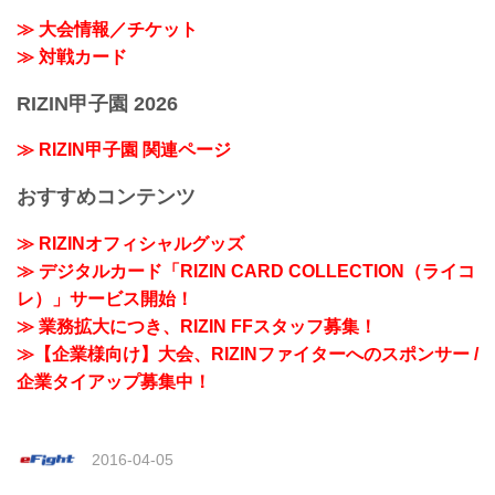
≫ 大会情報／チケット
≫ 対戦カード
RIZIN甲子園 2026
≫ RIZIN甲子園 関連ページ
おすすめコンテンツ
≫ RIZINオフィシャルグッズ
≫ デジタルカード「RIZIN CARD COLLECTION（ライコ
レ）」サービス開始！
≫ 業務拡大につき、RIZIN FFスタッフ募集！
≫【企業様向け】大会、RIZINファイターへのスポンサー /
企業タイアップ募集中！
2016-04-05