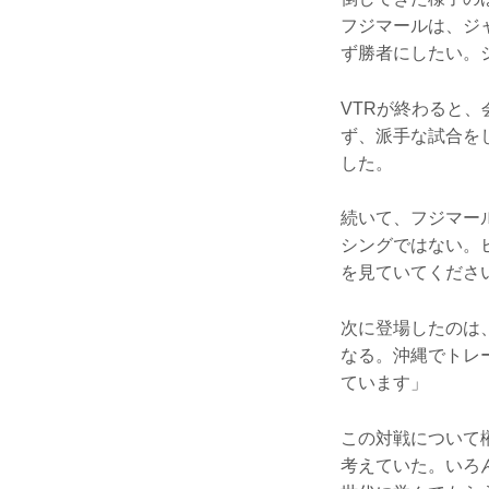
フジマールは、ジ
ず勝者にしたい。
VTRが終わると
ず、派手な試合を
した。
続いて、フジマー
シングではない。
を見ていてくださ
次に登場したのは
なる。沖縄でトレ
ています」
この対戦について
考えていた。いろ