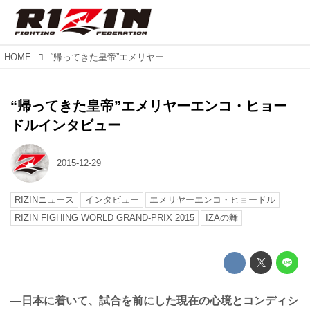
HOME
“帰ってきた皇帝”エメリヤーエンコ・ヒョードルインタビュー
“帰ってきた皇帝”エメリヤーエンコ・ヒョー
ドルインタビュー
2015-12-29
RIZINニュース
インタビュー
エメリヤーエンコ・ヒョードル
RIZIN FIGHING WORLD GRAND-PRIX 2015
IZAの舞
—日本に着いて、試合を前にした現在の心境とコンディシ