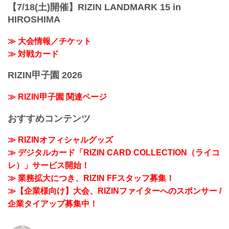
【7/18(土)開催】RIZIN LANDMARK 15 in
HIROSHIMA
≫ 大会情報／チケット
≫ 対戦カード
RIZIN甲子園 2026
≫ RIZIN甲子園 関連ページ
おすすめコンテンツ
≫ RIZINオフィシャルグッズ
≫ デジタルカード「RIZIN CARD COLLECTION（ライコ
レ）」サービス開始！
≫ 業務拡大につき、RIZIN FFスタッフ募集！
≫【企業様向け】大会、RIZINファイターへのスポンサー /
企業タイアップ募集中！