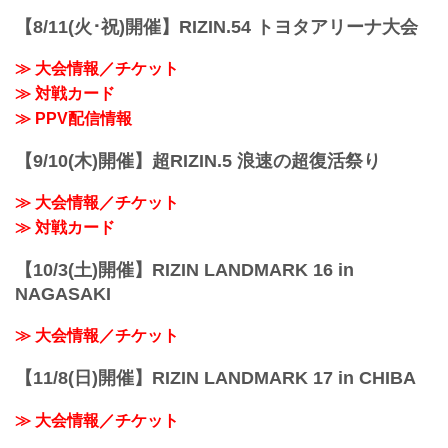
【8/11(火･祝)開催】RIZIN.54 トヨタアリーナ大会
≫ 大会情報／チケット
≫ 対戦カード
≫ PPV配信情報
【9/10(木)開催】超RIZIN.5 浪速の超復活祭り
≫ 大会情報／チケット
≫ 対戦カード
【10/3(土)開催】RIZIN LANDMARK 16 in
NAGASAKI
≫ 大会情報／チケット
【11/8(日)開催】RIZIN LANDMARK 17 in CHIBA
≫ 大会情報／チケット