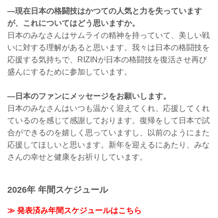
―現在日本の格闘技はかつての人気と力を失っています
が、これについてはどう思いますか。
日本のみなさんはサムライの精神を持っていて、美しい戦
いに対する理解があると思います。我々は日本の格闘技を
応援する気持ちで、RIZINが日本の格闘技を復活させ再び
盛んにするために参加しています。
—日本のファンにメッセージをお願いします。
日本のみなさんはいつも温かく迎えてくれ、応援してくれ
ているのを感じて感謝しております。復帰をして日本で試
合ができるのを嬉しく思っていますし、以前のようにまた
応援してほしいと思います。新年を迎えるにあたり、みな
さんの幸せと健康をお祈りしています。
2026年 年間スケジュール
≫ 発表済み年間スケジュールはこちら