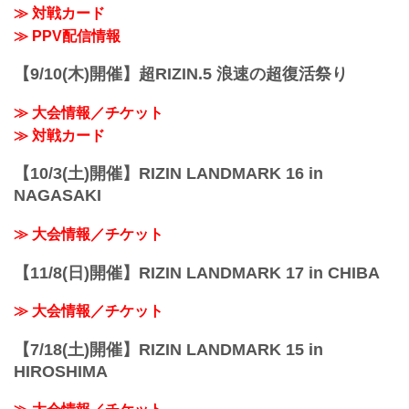
≫ 対戦カード
≫ PPV配信情報
【9/10(木)開催】超RIZIN.5 浪速の超復活祭り
≫ 大会情報／チケット
≫ 対戦カード
【10/3(土)開催】RIZIN LANDMARK 16 in
NAGASAKI
≫ 大会情報／チケット
【11/8(日)開催】RIZIN LANDMARK 17 in CHIBA
≫ 大会情報／チケット
【7/18(土)開催】RIZIN LANDMARK 15 in
HIROSHIMA