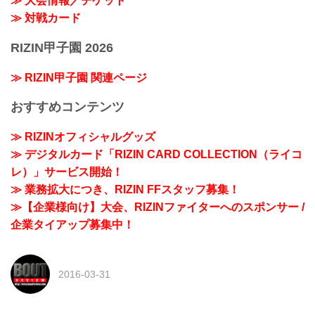
≫ 大会情報／チケット
≫ 対戦カード
RIZIN甲子園 2026
≫ RIZIN甲子園 関連ページ
おすすめコンテンツ
≫ RIZINオフィシャルグッズ
≫ デジタルカード「RIZIN CARD COLLECTION（ライコ
レ）」サービス開始！
≫ 業務拡大につき、RIZIN FFスタッフ募集！
≫【企業様向け】大会、RIZINファイターへのスポンサー /
企業タイアップ募集中！
2016-03-31