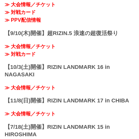
≫ 大会情報／チケット
≫ 対戦カード
≫ PPV配信情報
【9/10(木)開催】超RIZIN.5 浪速の超復活祭り
≫ 大会情報／チケット
≫ 対戦カード
【10/3(土)開催】RIZIN LANDMARK 16 in
NAGASAKI
≫ 大会情報／チケット
【11/8(日)開催】RIZIN LANDMARK 17 in CHIBA
≫ 大会情報／チケット
【7/18(土)開催】RIZIN LANDMARK 15 in
HIROSHIMA