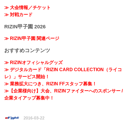
≫ 大会情報／チケット
≫ 対戦カード
RIZIN甲子園 2026
≫ RIZIN甲子園 関連ページ
おすすめコンテンツ
≫ RIZINオフィシャルグッズ
≫ デジタルカード「RIZIN CARD COLLECTION（ライコ
レ）」サービス開始！
≫ 業務拡大につき、RIZIN FFスタッフ募集！
≫【企業様向け】大会、RIZINファイターへのスポンサー /
企業タイアップ募集中！
2016-03-22