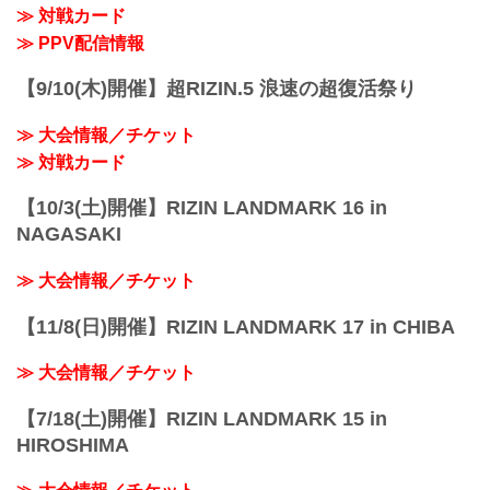
≫ 対戦カード
≫ PPV配信情報
【9/10(木)開催】超RIZIN.5 浪速の超復活祭り
≫ 大会情報／チケット
≫ 対戦カード
【10/3(土)開催】RIZIN LANDMARK 16 in
NAGASAKI
≫ 大会情報／チケット
【11/8(日)開催】RIZIN LANDMARK 17 in CHIBA
≫ 大会情報／チケット
【7/18(土)開催】RIZIN LANDMARK 15 in
HIROSHIMA