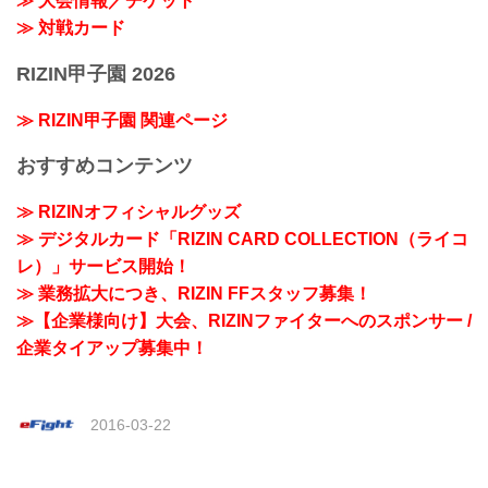
≫ 大会情報／チケット
≫ 対戦カード
RIZIN甲子園 2026
≫ RIZIN甲子園 関連ページ
おすすめコンテンツ
≫ RIZINオフィシャルグッズ
≫ デジタルカード「RIZIN CARD COLLECTION（ライコ
レ）」サービス開始！
≫ 業務拡大につき、RIZIN FFスタッフ募集！
≫【企業様向け】大会、RIZINファイターへのスポンサー /
企業タイアップ募集中！
2016-03-22