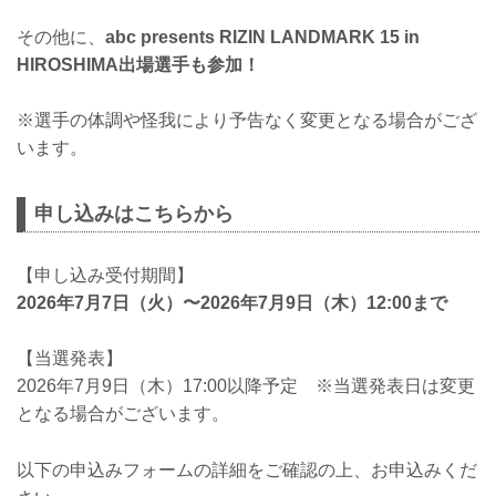
その他に、
abc presents RIZIN LANDMARK 15 in
HIROSHIMA出場選手も参加！
※選手の体調や怪我により予告なく変更となる場合がござ
います。
申し込みはこちらから
【申し込み受付期間】
2026年7月7日（火）〜2026年7月9日（木）12:00まで
【当選発表】
2026年7月9日（木）17:00以降予定 ※当選発表日は変更
となる場合がございます。
以下の申込みフォームの詳細をご確認の上、お申込みくだ