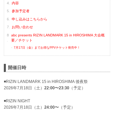
内容
参加予定者
申し込みはこちらから
お問い合わせ
abc presents RIZIN LANDMARK 15 in HIROSHIMA 大会概
要／チケット
7月17日（金）までお得なPPVチケット発売中！
開催日時
◾️RIZIN LANDMARK 15 in HIROSHIMA 後夜祭
2026年7月18日（土）
22:00〜23:30
（予定）
◾️RIZIN NIGHT
2026年7月18日（土）
24:00〜
（予定）