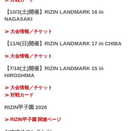
【10/3(土)開催】RIZIN LANDMARK 16 in
NAGASAKI
≫ 大会情報／チケット
【11/8(日)開催】RIZIN LANDMARK 17 in CHIBA
≫ 大会情報／チケット
【7/18(土)開催】RIZIN LANDMARK 15 in
HIROSHIMA
≫ 大会情報／チケット
≫ 対戦カード
RIZIN甲子園 2026
≫ RIZIN甲子園 関連ページ