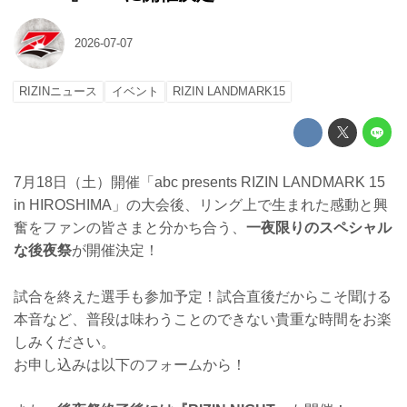
2026-07-07
RIZINニュース
イベント
RIZIN LANDMARK15
7月18日（土）開催「abc presents RIZIN LANDMARK 15
in HIROSHIMA」の大会後、リング上で生まれた感動と興
奮をファンの皆さまと分かち合う、
一夜限りのスペシャル
な後夜祭
が開催決定！
試合を終えた選手も参加予定！試合直後だからこそ聞ける
本音など、普段は味わうことのできない貴重な時間をお楽
しみください。
お申し込みは以下のフォームから！