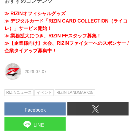
おすすめコンテンツ
≫ RIZINオフィシャルグッズ
≫ デジタルカード「RIZIN CARD COLLECTION（ライコ
レ）」サービス開始！
≫ 業務拡大につき、RIZIN FFスタッフ募集！
≫【企業様向け】大会、RIZINファイターへのスポンサー /
企業タイアップ募集中！
2026-07-07
RIZINニュース
イベント
RIZIN LANDMARK15
Facebook
LINE