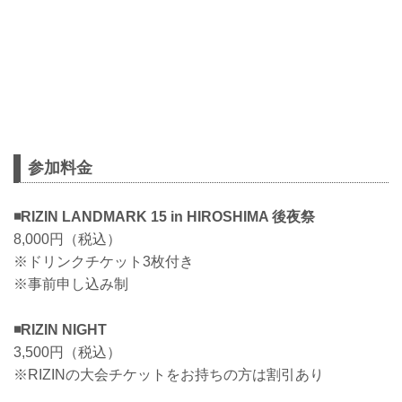
参加料金
◾️RIZIN LANDMARK 15 in HIROSHIMA 後夜祭
8,000円（税込）
※ドリンクチケット3枚付き
※事前申し込み制
◾️RIZIN NIGHT
3,500円（税込）
※RIZINの大会チケットをお持ちの方は割引あり