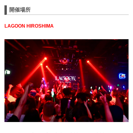
開催場所
LAGOON HIROSHIMA