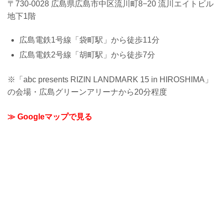
〒730-0028 広島県広島市中区流川町8−20 流川エイトビル
地下1階
広島電鉄1号線「袋町駅」から徒歩11分
広島電鉄2号線「胡町駅」から徒歩7分
※「abc presents RIZIN LANDMARK 15 in HIROSHIMA」
の会場・広島グリーンアリーナから20分程度
≫ Googleマップで見る