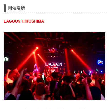
開催場所
LAGOON HIROSHIMA