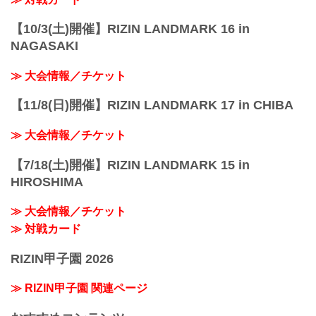
【10/3(土)開催】RIZIN LANDMARK 16 in
NAGASAKI
≫ 大会情報／チケット
【11/8(日)開催】RIZIN LANDMARK 17 in CHIBA
≫ 大会情報／チケット
【7/18(土)開催】RIZIN LANDMARK 15 in
HIROSHIMA
≫ 大会情報／チケット
≫ 対戦カード
RIZIN甲子園 2026
≫ RIZIN甲子園 関連ページ