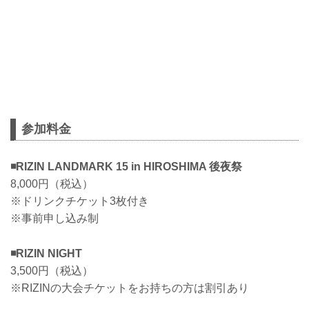
参加料金
◾️RIZIN LANDMARK 15 in HIROSHIMA 後夜祭
8,000円（税込）
※ドリンクチケット3枚付き
※事前申し込み制
◾️RIZIN NIGHT
3,500円（税込）
※RIZINの大会チケットをお持ちの方は割引あり