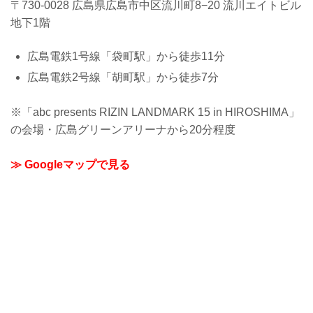
〒730-0028 広島県広島市中区流川町8−20 流川エイトビル
地下1階
広島電鉄1号線「袋町駅」から徒歩11分
広島電鉄2号線「胡町駅」から徒歩7分
※「abc presents RIZIN LANDMARK 15 in HIROSHIMA」
の会場・広島グリーンアリーナから20分程度
≫ Googleマップで見る