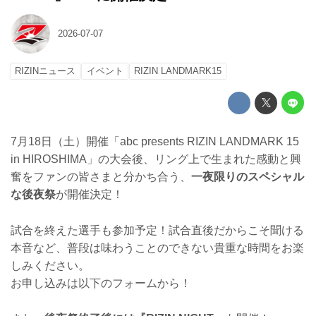
2026-07-07
RIZINニュース
イベント
RIZIN LANDMARK15
7月18日（土）開催「abc presents RIZIN LANDMARK 15
in HIROSHIMA」の大会後、リング上で生まれた感動と興
奮をファンの皆さまと分かち合う、
一夜限りのスペシャル
な後夜祭
が開催決定！
試合を終えた選手も参加予定！試合直後だからこそ聞ける
本音など、普段は味わうことのできない貴重な時間をお楽
しみください。
お申し込みは以下のフォームから！