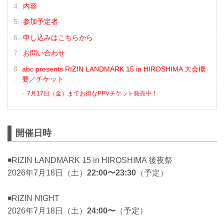
内容
参加予定者
申し込みはこちらから
お問い合わせ
abc presents RIZIN LANDMARK 15 in HIROSHIMA 大会概
要／チケット
7月17日（金）までお得なPPVチケット発売中！
開催日時
◾️RIZIN LANDMARK 15 in HIROSHIMA 後夜祭
2026年7月18日（土）
22:00〜23:30
（予定）
◾️RIZIN NIGHT
2026年7月18日（土）
24:00〜
（予定）