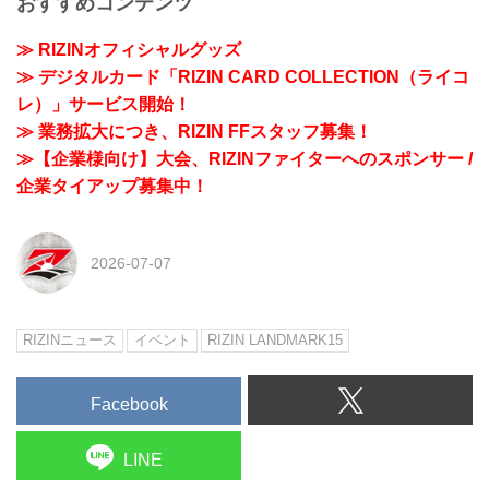
おすすめコンテンツ
≫ RIZINオフィシャルグッズ
≫ デジタルカード「RIZIN CARD COLLECTION（ライコ
レ）」サービス開始！
≫ 業務拡大につき、RIZIN FFスタッフ募集！
≫【企業様向け】大会、RIZINファイターへのスポンサー /
企業タイアップ募集中！
2026-07-07
RIZINニュース
イベント
RIZIN LANDMARK15
Facebook
LINE