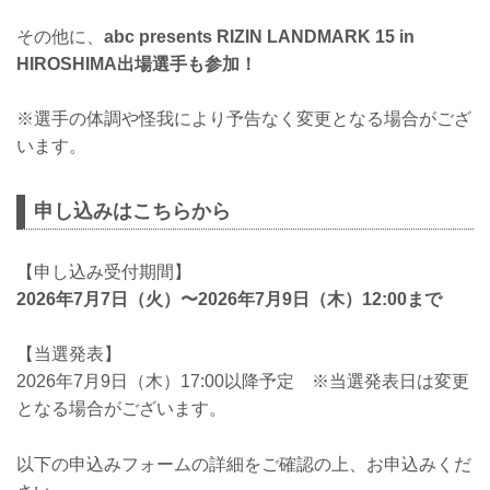
その他に、
abc presents RIZIN LANDMARK 15 in
HIROSHIMA出場選手も参加！
※選手の体調や怪我により予告なく変更となる場合がござ
います。
申し込みはこちらから
【申し込み受付期間】
2026年7月7日（火）〜2026年7月9日（木）12:00まで
【当選発表】
2026年7月9日（木）17:00以降予定 ※当選発表日は変更
となる場合がございます。
以下の申込みフォームの詳細をご確認の上、お申込みくだ