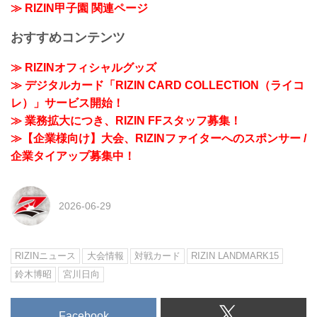
≫ RIZIN甲子園 関連ページ
おすすめコンテンツ
≫ RIZINオフィシャルグッズ
≫ デジタルカード「RIZIN CARD COLLECTION（ライコ
レ）」サービス開始！
≫ 業務拡大につき、RIZIN FFスタッフ募集！
≫【企業様向け】大会、RIZINファイターへのスポンサー /
企業タイアップ募集中！
2026-06-29
RIZINニュース
大会情報
対戦カード
RIZIN LANDMARK15
鈴木博昭
宮川日向
Facebook