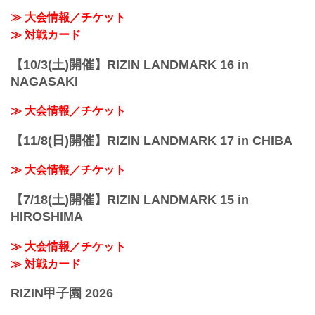
≫ 大会情報／チケット
≫ 対戦カード
【10/3(土)開催】RIZIN LANDMARK 16 in
NAGASAKI
≫ 大会情報／チケット
【11/8(日)開催】RIZIN LANDMARK 17 in CHIBA
≫ 大会情報／チケット
【7/18(土)開催】RIZIN LANDMARK 15 in
HIROSHIMA
≫ 大会情報／チケット
≫ 対戦カード
RIZIN甲子園 2026