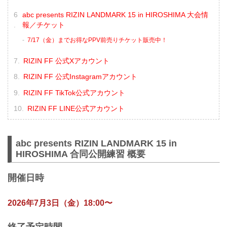
abc presents RIZIN LANDMARK 15 in HIROSHIMA 大会情
報／チケット
7/17（金）までお得なPPV前売りチケット販売中！
RIZIN FF 公式Xアカウント
RIZIN FF 公式Instagramアカウント
RIZIN FF TikTok公式アカウント
RIZIN FF LINE公式アカウント
abc presents RIZIN LANDMARK 15 in
HIROSHIMA 合同公開練習 概要
開催日時
2026年7月3日（金）18:00〜