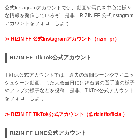
公式Instagramアカウントでは、動画や写真を中心に様々
な情報を発信しているぞ！是非、RIZIN FF 公式Instagram
アカウントをフォローしよう！
≫ RIZIN FF 公式Instagramアカウント（rizin_pr）
RIZIN FF TikTok公式アカウント
TikTok公式アカウントでは、過去の激闘シーンやフィニッ
シュシーン動画、また大会当日には舞台裏の選手達の様子
やアップの様子などを投稿！是非、TikTok公式アカウント
をフォローしよう！
≫ RIZIN FF TikTok公式アカウント（@rizinffofficial）
RIZIN FF LINE公式アカウント