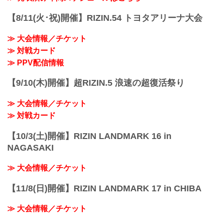
【8/11(火･祝)開催】RIZIN.54 トヨタアリーナ大会
≫ 大会情報／チケット
≫ 対戦カード
≫ PPV配信情報
【9/10(木)開催】超RIZIN.5 浪速の超復活祭り
≫ 大会情報／チケット
≫ 対戦カード
【10/3(土)開催】RIZIN LANDMARK 16 in
NAGASAKI
≫ 大会情報／チケット
【11/8(日)開催】RIZIN LANDMARK 17 in CHIBA
≫ 大会情報／チケット