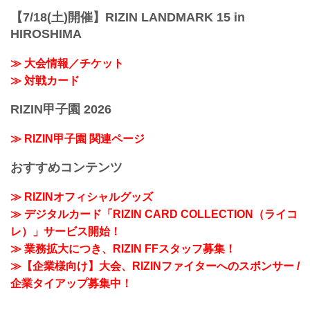
【7/18(土)開催】RIZIN LANDMARK 15 in
HIROSHIMA
≫ 大会情報／チケット
≫ 対戦カード
RIZIN甲子園 2026
≫ RIZIN甲子園 関連ページ
おすすめコンテンツ
≫ RIZINオフィシャルグッズ
≫ デジタルカード「RIZIN CARD COLLECTION（ライコ
レ）」サービス開始！
≫ 業務拡大につき、RIZIN FFスタッフ募集！
≫【企業様向け】大会、RIZINファイターへのスポンサー /
企業タイアップ募集中！