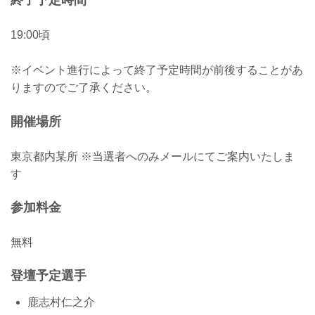
終了予定時間
19:00頃
※イベント進行によって終了予定時間が前後することがあ
りますのでご了承ください。
開催場所
東京都内某所 ※当選者へのみメールにてご案内いたしま
す
参加料金
無料
登壇予定選手
鹿志村仁之介