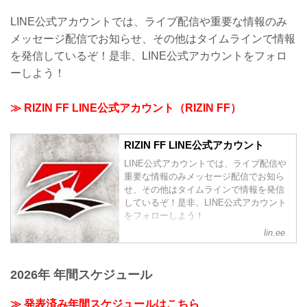
LINE公式アカウントでは、ライブ配信や重要な情報のみ
メッセージ配信でお知らせ、その他はタイムラインで情報
を発信しているぞ！是非、LINE公式アカウントをフォロ
ーしよう！
≫ RIZIN FF LINE公式アカウント（RIZIN FF）
RIZIN FF LINE公式アカウント
LINE公式アカウントでは、ライブ配信や
重要な情報のみメッセージ配信でお知ら
せ、その他はタイムラインで情報を発信
しているぞ！是非、LINE公式アカウント
をフォローしよう！
lin.ee
2026年 年間スケジュール
≫ 発表済み年間スケジュールはこちら