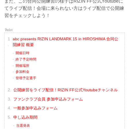
また、この合同公開練習の様子はRIZIN FF公式Youtubeに
てライブ配信！会場に来られない方はライブ配信で公開練
習をチェックしよう！
abc presents RIZIN LANDMARK 15 in HIROSHIMA 合同公
開練習 概要
開催日時
終了予定時間
開催場所
参加料金
登壇予定選手
公開練習をライブ配信！RIZIN FF公式Youtubeチャンネル
ファンクラブ会員 参加申込みフォーム
一般参加申込みフォーム
申し込み期間
当選発表