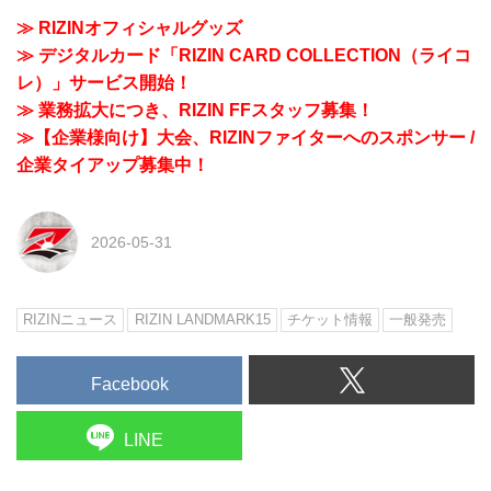
≫ RIZINオフィシャルグッズ
≫ デジタルカード「RIZIN CARD COLLECTION（ライコ
レ）」サービス開始！
≫ 業務拡大につき、RIZIN FFスタッフ募集！
≫【企業様向け】大会、RIZINファイターへのスポンサー /
企業タイアップ募集中！
2026-05-31
RIZINニュース
RIZIN LANDMARK15
チケット情報
一般発売
Facebook
LINE