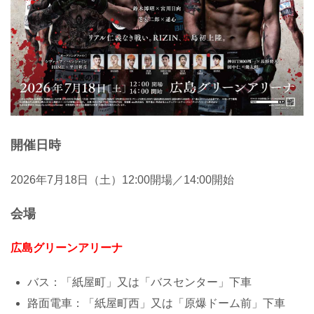
開催日時
2026年7月18日（土）12:00開場／14:00開始
会場
広島グリーンアリーナ
バス：「紙屋町」又は「バスセンター」下車
路面電車：「紙屋町西」又は「原爆ドーム前」下車