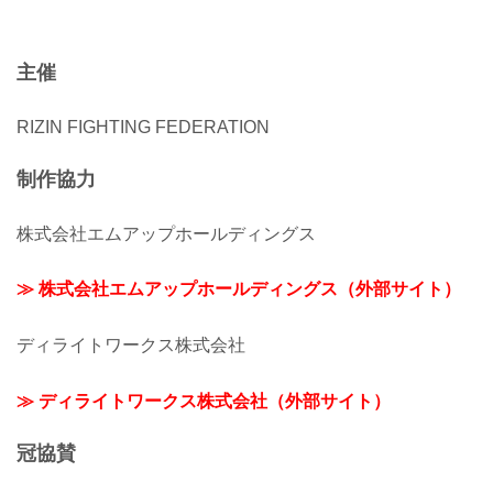
主催
RIZIN FIGHTING FEDERATION
制作協力
株式会社エムアップホールディングス
≫ 株式会社エムアップホールディングス（外部サイト）
ディライトワークス株式会社
≫ ディライトワークス株式会社（外部サイト）
冠協賛