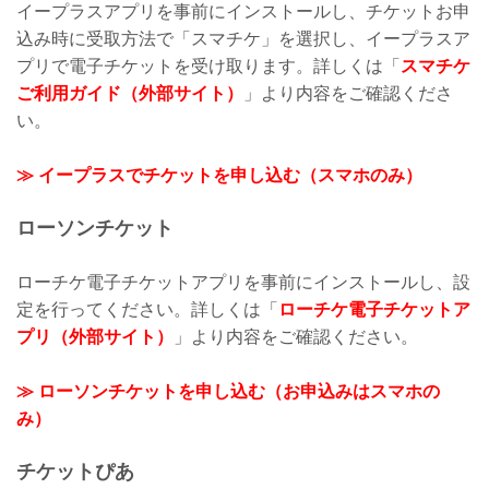
イープラスアプリを事前にインストールし、チケットお申
込み時に受取方法で「スマチケ」を選択し、イープラスア
プリで電子チケットを受け取ります。詳しくは「
スマチケ
ご利用ガイド（外部サイト）
」より内容をご確認くださ
い。
≫ イープラスでチケットを申し込む（スマホのみ）
ローソンチケット
ローチケ電子チケットアプリを事前にインストールし、設
定を行ってください。詳しくは「
ローチケ電子チケットア
プリ（外部サイト）
」より内容をご確認ください。
≫ ローソンチケットを申し込む（お申込みはスマホの
み）
チケットぴあ