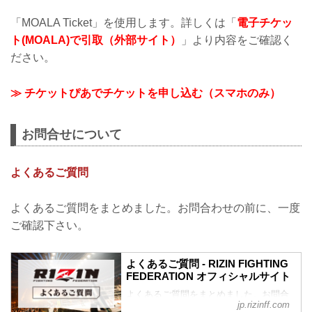
「MOALA Ticket」を使用します。詳しくは「
電子チケッ
ト(MOALA)で引取（外部サイト）
」より内容をご確認く
ださい。
≫ チケットぴあでチケットを申し込む（スマホのみ）
お問合せについて
よくあるご質問
よくあるご質問をまとめました。お問合わせの前に、一度
ご確認下さい。
よくあるご質問 - RIZIN FIGHTING
FEDERATION オフィシャルサイト
よくあるご質問をまとめました。お問合
jp.rizinff.com
わせの前に、一度ご確認下さい。