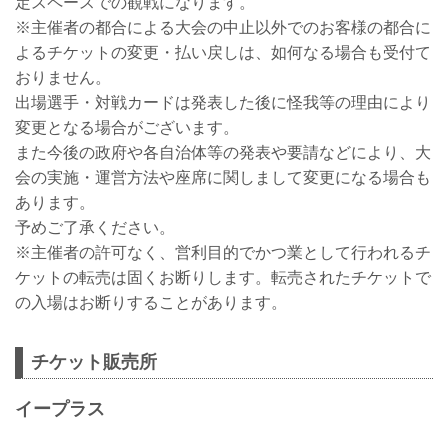
定スペースでの観戦になります。
※主催者の都合による大会の中止以外でのお客様の都合に
よるチケットの変更・払い戻しは、如何なる場合も受付て
おりません。
出場選手・対戦カードは発表した後に怪我等の理由により
変更となる場合がございます。
また今後の政府や各自治体等の発表や要請などにより、大
会の実施・運営方法や座席に関しまして変更になる場合も
あります。
予めご了承ください。
※主催者の許可なく、営利目的でかつ業として行われるチ
ケットの転売は固くお断りします。転売されたチケットで
の入場はお断りすることがあります。
チケット販売所
イープラス