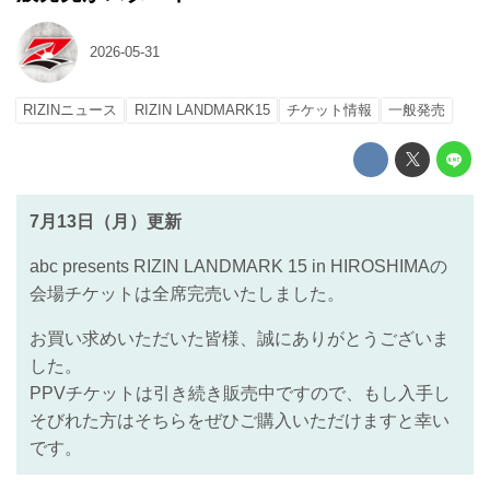
2026-05-31
RIZINニュース
RIZIN LANDMARK15
チケット情報
一般発売
7月13日（月）更新
abc presents RIZIN LANDMARK 15 in HIROSHIMAの
会場チケットは全席完売いたしました。
お買い求めいただいた皆様、誠にありがとうございま
した。
PPVチケットは引き続き販売中ですので、もし入手し
そびれた方はそちらをぜひご購入いただけますと幸い
です。