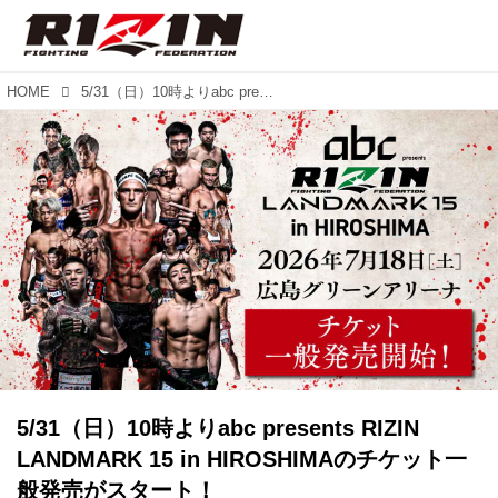
HOME
5/31（日）10時よりabc presents RIZIN LANDMARK 15 in HIROSHIMAのチケット一般発売がスタート！
5/31（日）10時よりabc presents RIZIN
LANDMARK 15 in HIROSHIMAのチケット一
般発売がスタート！