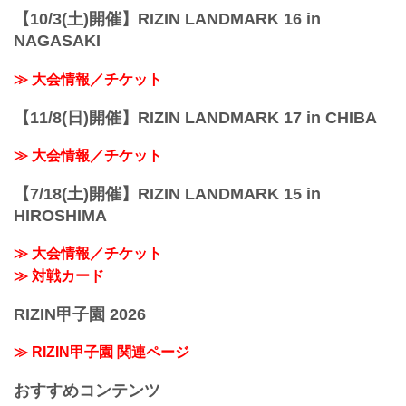
【10/3(土)開催】RIZIN LANDMARK 16 in
NAGASAKI
≫ 大会情報／チケット
【11/8(日)開催】RIZIN LANDMARK 17 in CHIBA
≫ 大会情報／チケット
【7/18(土)開催】RIZIN LANDMARK 15 in
HIROSHIMA
≫ 大会情報／チケット
≫ 対戦カード
RIZIN甲子園 2026
≫ RIZIN甲子園 関連ページ
おすすめコンテンツ