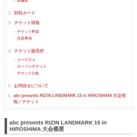
冠協賛
対戦カード
チケット情報
チケット料金
注意事項
チケット販売所
イープラス
ローソンチケット
チケットぴあ
お問合せについて
abc presents RIZIN LANDMARK 15 in HIROSHIMA 大会情
報／チケット
abc presents RIZIN LANDMARK 15 in
HIROSHIMA 大会概要