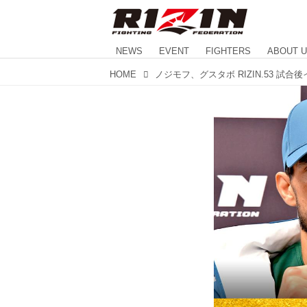
NEWS
EVENT
FIGHTERS
ABOUT 
HOME
ノジモフ、グスタボ RIZIN.53 試合後イ