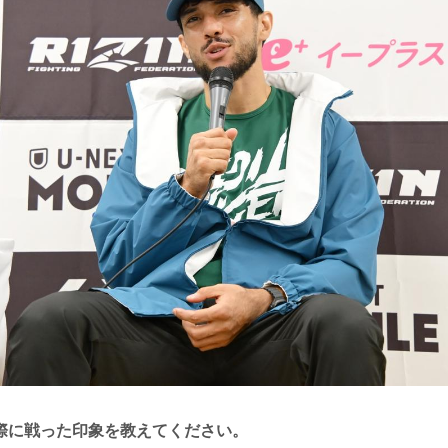
際に戦った印象を教えてください。