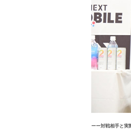
ーー対戦相手と実