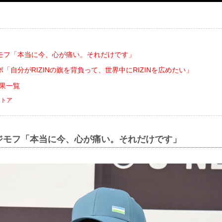
モフ「本当に今、心が痛い。それだけです」
「自分がRIZINの旗を背負って、世界中にRIZINを広めたい」
合結果一覧
ストア
ジモフ「本当に今、心が痛い。それだけです」