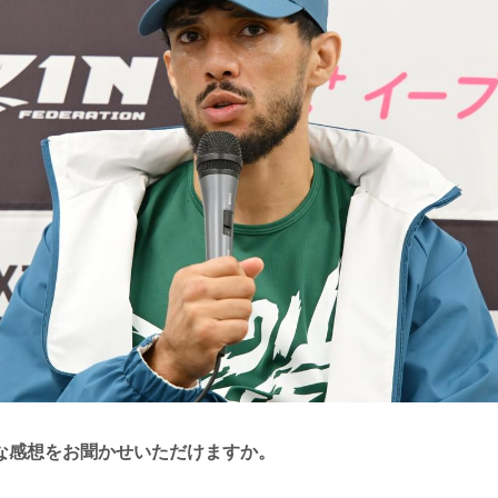
な感想をお聞かせいただけますか。