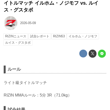
イトルマッチ イルホム・ノジモフ vs. ルイ
ス・グスタボ
2026-05-09
RIZINニュース
試合レポート
RIZIN53
イルホム・ノジモフ
ルイス・グスタボ
ルール
ライト級タイトルマッチ
RIZIN MMAルール：5分 3R（71.0kg）
試合結果