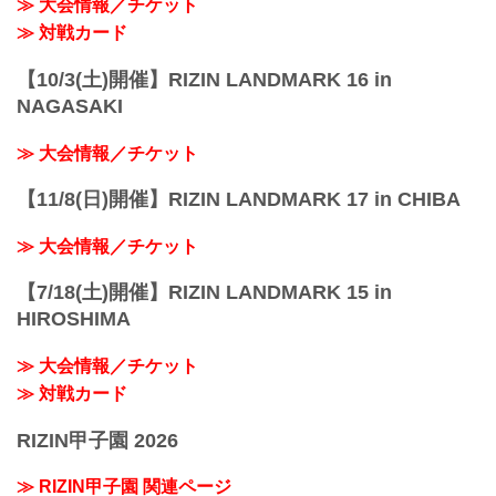
≫ 大会情報／チケット
≫ 対戦カード
【10/3(土)開催】RIZIN LANDMARK 16 in
NAGASAKI
≫ 大会情報／チケット
【11/8(日)開催】RIZIN LANDMARK 17 in CHIBA
≫ 大会情報／チケット
【7/18(土)開催】RIZIN LANDMARK 15 in
HIROSHIMA
≫ 大会情報／チケット
≫ 対戦カード
RIZIN甲子園 2026
≫ RIZIN甲子園 関連ページ