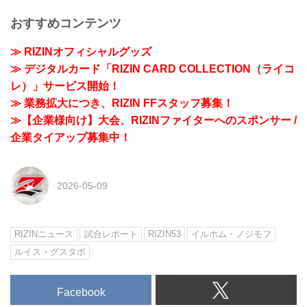
おすすめコンテンツ
≫ RIZINオフィシャルグッズ
≫ デジタルカード「RIZIN CARD COLLECTION（ライコ
レ）」サービス開始！
≫ 業務拡大につき、RIZIN FFスタッフ募集！
≫【企業様向け】大会、RIZINファイターへのスポンサー /
企業タイアップ募集中！
2026-05-09
RIZINニュース
試合レポート
RIZIN53
イルホム・ノジモフ
ルイス・グスタボ
Facebook