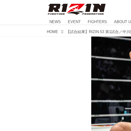
NEWS
EVENT
FIGHTERS
ABOUT 
HOME