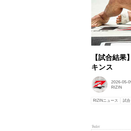
【試合結果】R
キンス
2026-05-0
RIZIN
RIZINニュース
試合