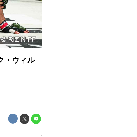
ェイク・ウィル