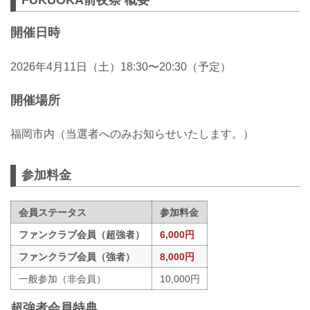
FUKUOKA前夜祭 概要
開催日時
2026年4月11日（土）18:30〜20:30（予定）
開催場所
福岡市内（当選者へのみお知らせいたします。）
参加料金
会員ステータス
参加料金
ファンクラブ会員（超強者）
6,000円
ファンクラブ会員（強者）
8,000円
一般参加（非会員）
10,000円
超強者会員特典