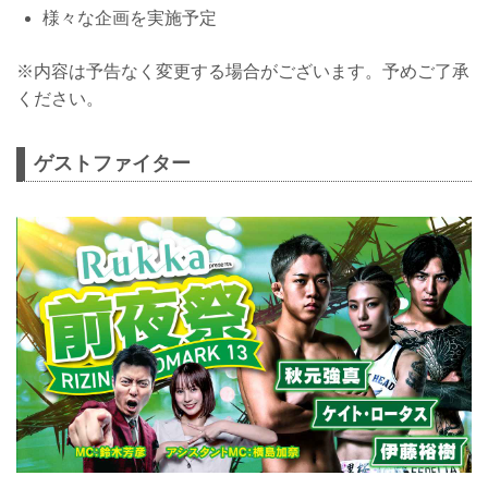
様々な企画を実施予定
※内容は予告なく変更する場合がございます。予めご了承
ください。
ゲストファイター