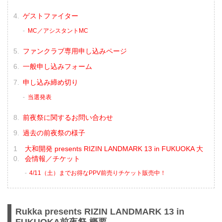
ゲストファイター
MC／アシスタントMC
ファンクラブ専用申し込みページ
一般申し込みフォーム
申し込み締め切り
当選発表
前夜祭に関するお問い合わせ
過去の前夜祭の様子
大和開発 presents RIZIN LANDMARK 13 in FUKUOKA 大
会情報／チケット
4/11（土）までお得なPPV前売りチケット販売中！
Rukka presents RIZIN LANDMARK 13 in