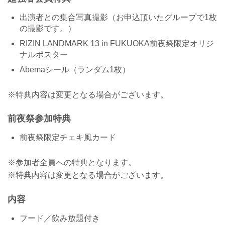
出演者との集合写真撮影（お申込頂いたグループで1枚
の撮影です。）
RIZIN LANDMARK 13 in FUKUOKA前夜祭限定オリジ
ナルポスター
Abemaシール（ランダム1枚）
※特典内容は変更となる場合がございます。
前夜祭参加特典
前夜祭限定チェキ風カード
※参加者全員への特典となります。
※特典内容は変更となる場合がございます。
内容
フード／飲み放題付き