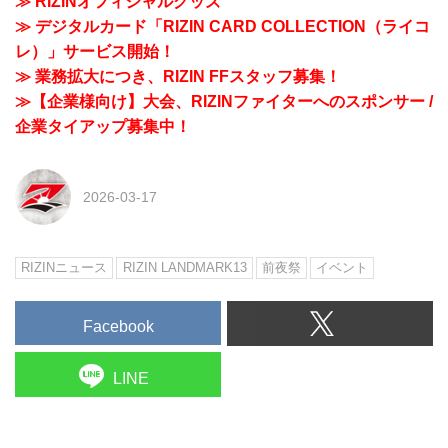
≫ RIZINオフィシャルグッズ
≫ デジタルカード「RIZIN CARD COLLECTION（ライコ
レ）」サービス開始！
≫ 業務拡大につき、RIZIN FFスタッフ募集！
≫【企業様向け】大会、RIZINファイターへのスポンサー /
企業タイアップ募集中！
2026-03-17
RIZINニュース
RIZIN LANDMARK13
前夜祭
イベント
Facebook
LINE