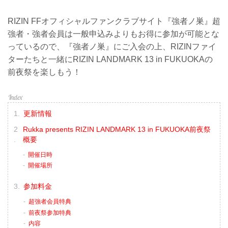
RIZIN FFオフィシャルファンクラブサイト『強者ノ巣』超
強者・強者会員は一般申込みよりもお得に参加が可能とな
っているので、『強者ノ巣』にご入会の上、RIZINファイ
ターたちと一緒にRIZIN LANDMARK 13 in FUKUOKAの
前夜祭を楽しもう！
更新情報
Rukka presents RIZIN LANDMARK 13 in FUKUOKA前夜祭
概要
開催日時
開催場所
参加料金
超強者会員特典
前夜祭参加特典
内容