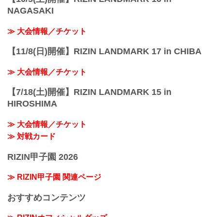
NAGASAKI
≫ 大会情報／チケット
【11/8(日)開催】RIZIN LANDMARK 17 in CHIBA
≫ 大会情報／チケット
【7/18(土)開催】RIZIN LANDMARK 15 in
HIROSHIMA
≫ 大会情報／チケット
≫ 対戦カード
RIZIN甲子園 2026
≫ RIZIN甲子園 関連ページ
おすすめコンテンツ