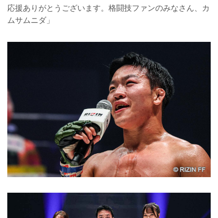
応援ありがとうございます。格闘技ファンのみなさん、カ
ムサムニダ」