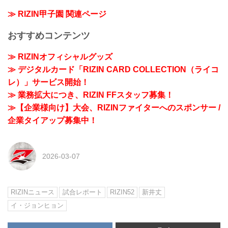
≫ RIZIN甲子園 関連ページ
おすすめコンテンツ
≫ RIZINオフィシャルグッズ
≫ デジタルカード「RIZIN CARD COLLECTION（ライコ
レ）」サービス開始！
≫ 業務拡大につき、RIZIN FFスタッフ募集！
≫【企業様向け】大会、RIZINファイターへのスポンサー /
企業タイアップ募集中！
2026-03-07
RIZINニュース
試合レポート
RIZIN52
新井丈
イ・ジョンヒョン