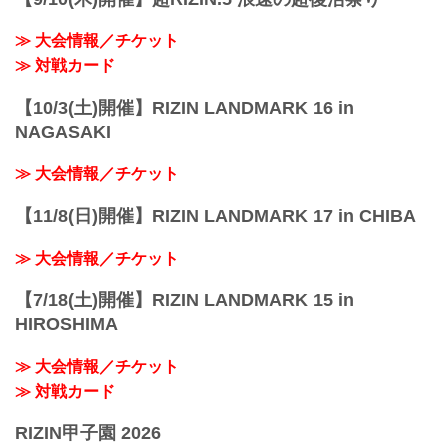
≫ 大会情報／チケット
≫ 対戦カード
【10/3(土)開催】RIZIN LANDMARK 16 in
NAGASAKI
≫ 大会情報／チケット
【11/8(日)開催】RIZIN LANDMARK 17 in CHIBA
≫ 大会情報／チケット
【7/18(土)開催】RIZIN LANDMARK 15 in
HIROSHIMA
≫ 大会情報／チケット
≫ 対戦カード
RIZIN甲子園 2026