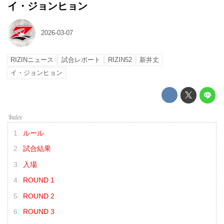
イ・ジョンヒョン
2026-03-07
RIZINニュース
試合レポート
RIZIN52
新井丈
イ・ジョンヒョン
ルール
試合結果
入場
ROUND 1
ROUND 2
ROUND 3