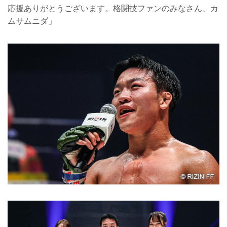
応援ありがとうございます。格闘技ファンのみなさん、カ
ムサムニダ」