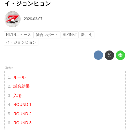
イ・ジョンヒョン
2026-03-07
RIZINニュース
試合レポート
RIZIN52
新井丈
イ・ジョンヒョン
ルール
試合結果
入場
ROUND 1
ROUND 2
ROUND 3