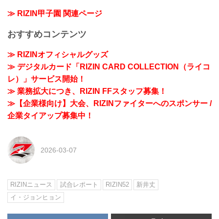
≫ RIZIN甲子園 関連ページ
おすすめコンテンツ
≫ RIZINオフィシャルグッズ
≫ デジタルカード「RIZIN CARD COLLECTION（ライコ
レ）」サービス開始！
≫ 業務拡大につき、RIZIN FFスタッフ募集！
≫【企業様向け】大会、RIZINファイターへのスポンサー /
企業タイアップ募集中！
2026-03-07
RIZINニュース
試合レポート
RIZIN52
新井丈
イ・ジョンヒョン