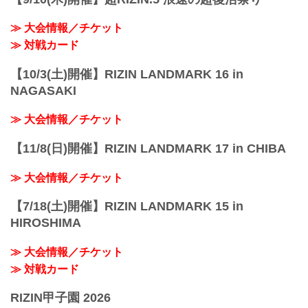
≫ 大会情報／チケット
≫ 対戦カード
【10/3(土)開催】RIZIN LANDMARK 16 in
NAGASAKI
≫ 大会情報／チケット
【11/8(日)開催】RIZIN LANDMARK 17 in CHIBA
≫ 大会情報／チケット
【7/18(土)開催】RIZIN LANDMARK 15 in
HIROSHIMA
≫ 大会情報／チケット
≫ 対戦カード
RIZIN甲子園 2026