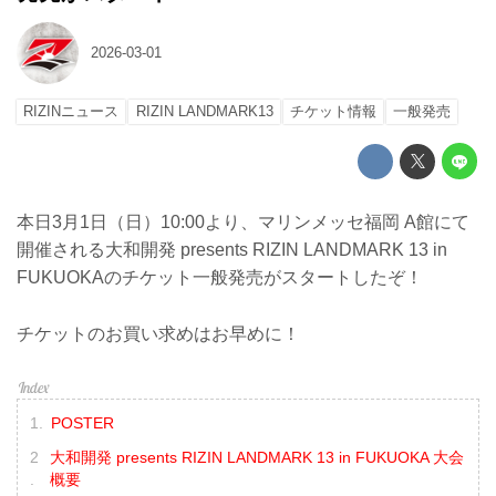
2026-03-01
RIZINニュース
RIZIN LANDMARK13
チケット情報
一般発売
本日3月1日（日）10:00より、マリンメッセ福岡 A館にて
開催される大和開発 presents RIZIN LANDMARK 13 in
FUKUOKAのチケット一般発売がスタートしたぞ！
チケットのお買い求めはお早めに！
POSTER
大和開発 presents RIZIN LANDMARK 13 in FUKUOKA 大会
概要