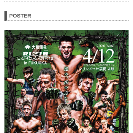
POSTER