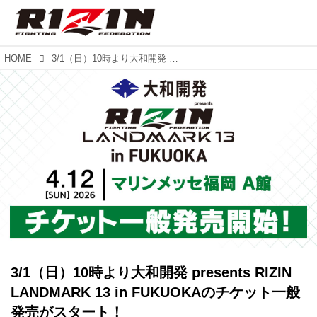
HOME
3/1（日）10時より大和開発 presents RIZIN LANDMARK 13 in FUKUOKAのチケット一般発売がスタート！
3/1（日）10時より大和開発 presents RIZIN
LANDMARK 13 in FUKUOKAのチケット一般
発売がスタート！