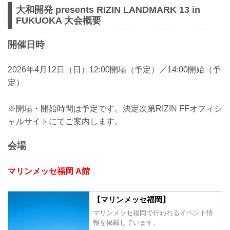
大和開発 presents RIZIN LANDMARK 13 in
FUKUOKA 大会概要
開催日時
2026年4月12日（日）12:00開場（予定）／14:00開始（予
定）
※開場・開始時間は予定です。決定次第RIZIN FFオフィシ
ャルサイトにてご案内します。
会場
マリンメッセ福岡 A館
【マリンメッセ福岡】
マリンメッセ福岡で行われるイベント情
報を掲載しています。