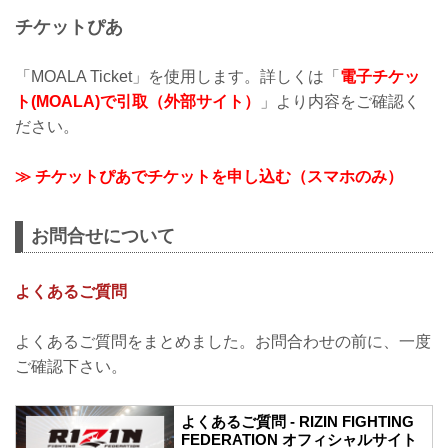
チケットぴあ
「MOALA Ticket」を使用します。詳しくは「
電子チケッ
ト(MOALA)で引取（外部サイト）
」より内容をご確認く
ださい。
≫ チケットぴあでチケットを申し込む（スマホのみ）
お問合せについて
よくあるご質問
よくあるご質問をまとめました。お問合わせの前に、一度
ご確認下さい。
よくあるご質問 - RIZIN FIGHTING
FEDERATION オフィシャルサイト