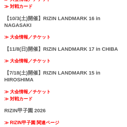
≫ 対戦カード
【10/3(土)開催】RIZIN LANDMARK 16 in
NAGASAKI
≫ 大会情報／チケット
【11/8(日)開催】RIZIN LANDMARK 17 in CHIBA
≫ 大会情報／チケット
【7/18(土)開催】RIZIN LANDMARK 15 in
HIROSHIMA
≫ 大会情報／チケット
≫ 対戦カード
RIZIN甲子園 2026
≫ RIZIN甲子園 関連ページ