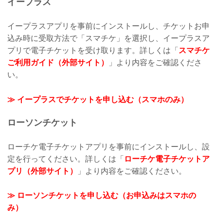
イープラス
イープラスアプリを事前にインストールし、チケットお申
込み時に受取方法で「スマチケ」を選択し、イープラスア
プリで電子チケットを受け取ります。詳しくは「
スマチケ
ご利用ガイド（外部サイト）
」より内容をご確認くださ
い。
≫ イープラスでチケットを申し込む（スマホのみ）
ローソンチケット
ローチケ電子チケットアプリを事前にインストールし、設
定を行ってください。詳しくは「
ローチケ電子チケットア
プリ（外部サイト）
」より内容をご確認ください。
≫ ローソンチケットを申し込む（お申込みはスマホの
み）