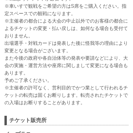
※車いすで観戦をご希望の方はS席をご購入ください。指
定スペースでの観戦になります。
※主催者の都合による大会の中止以外でのお客様の都合に
よるチケットの変更・払い戻しは、如何なる場合も受付て
おりません。
出場選手・対戦カードは発表した後に怪我等の理由により
変更となる場合がございます。
また今後の政府や各自治体等の発表や要請などにより、大
会の実施・運営方法や座席に関しまして変更になる場合も
あります。
予めご了承ください。
※主催者の許可なく、営利目的でかつ業として行われるチ
ケットの転売は固くお断りします。転売されたチケットで
の入場はお断りすることがあります。
チケット販売所