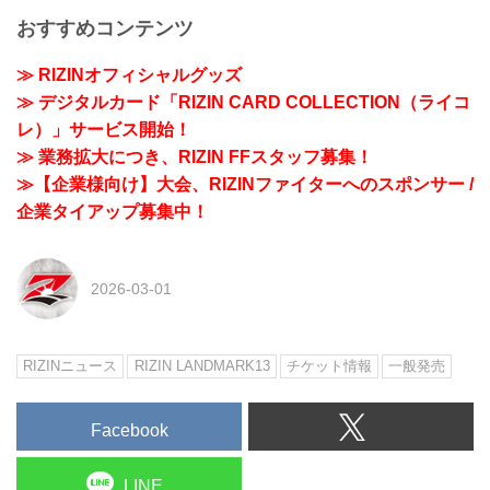
おすすめコンテンツ
≫ RIZINオフィシャルグッズ
≫ デジタルカード「RIZIN CARD COLLECTION（ライコ
レ）」サービス開始！
≫ 業務拡大につき、RIZIN FFスタッフ募集！
≫【企業様向け】大会、RIZINファイターへのスポンサー /
企業タイアップ募集中！
2026-03-01
RIZINニュース
RIZIN LANDMARK13
チケット情報
一般発売
Facebook
LINE