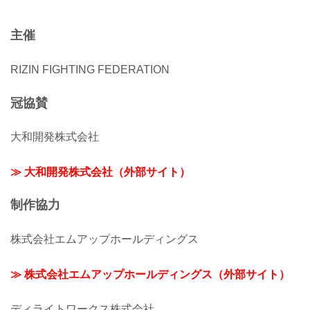
主催
RIZIN FIGHTING FEDERATION
冠協賛
大和開発株式会社
≫ 大和開発株式会社（外部サイト）
制作協力
株式会社エムアップホールディングス
≫ 株式会社エムアップホールディングス（外部サイト）
ディライトワークス株式会社